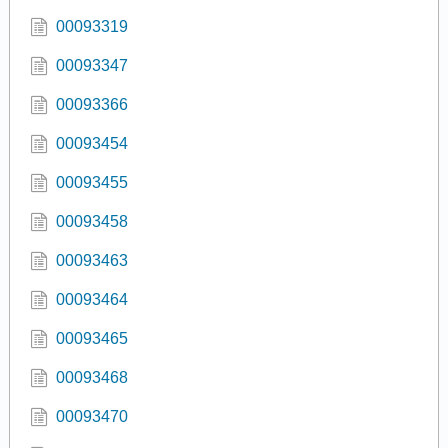
00093319
00093347
00093366
00093454
00093455
00093458
00093463
00093464
00093465
00093468
00093470