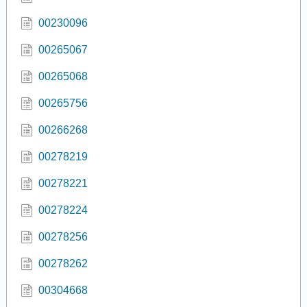
00230096
00265067
00265068
00265756
00266268
00278219
00278221
00278224
00278256
00278262
00304668