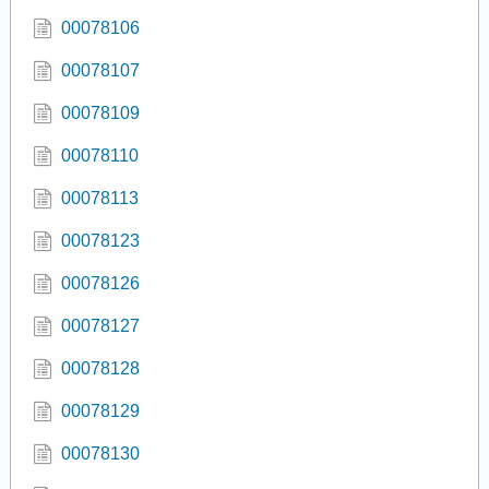
00078106
00078107
00078109
00078110
00078113
00078123
00078126
00078127
00078128
00078129
00078130