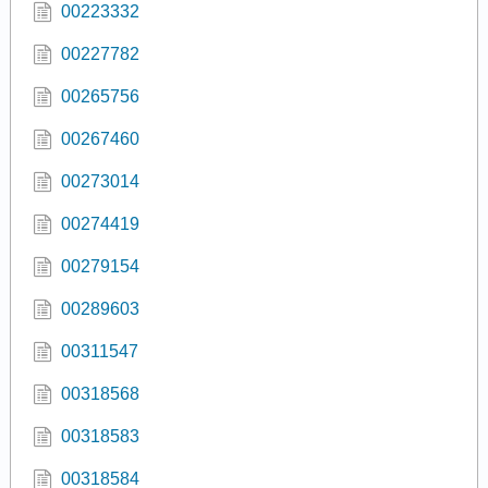
00223332
00227782
00265756
00267460
00273014
00274419
00279154
00289603
00311547
00318568
00318583
00318584