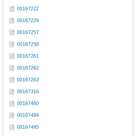
00167222
00167229
00167257
00167258
00167261
00167262
00167263
00167316
00167460
00167494
00167495