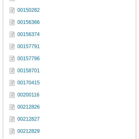
00150282
00156366
00156374
00157791
00157796
00158701
00170415
00200116
00212826
00212827
00212829