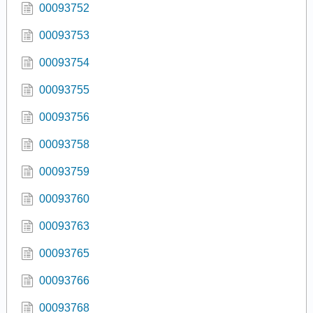
00093752
00093753
00093754
00093755
00093756
00093758
00093759
00093760
00093763
00093765
00093766
00093768