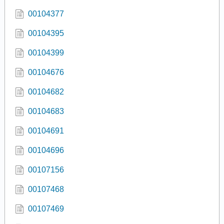
00104377
00104395
00104399
00104676
00104682
00104683
00104691
00104696
00107156
00107468
00107469