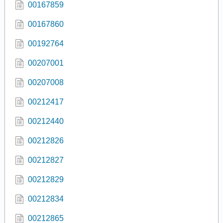
00167859
00167860
00192764
00207001
00207008
00212417
00212440
00212826
00212827
00212829
00212834
00212865