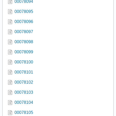
00078094
00078095
00078096
00078097
00078098
00078099
00078100
00078101
00078102
00078103
00078104
00078105