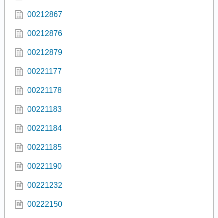
00212867
00212876
00212879
00221177
00221178
00221183
00221184
00221185
00221190
00221232
00222150