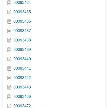
00093434
00093435
00093436
00093437
00093438
00093439
00093440
00093441
00093442
00093443
00093466
00093472