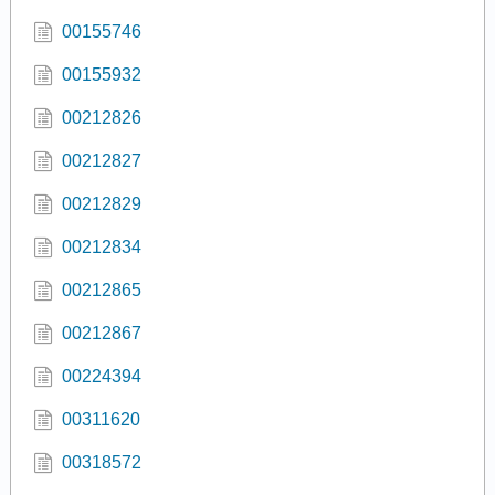
00155746
00155932
00212826
00212827
00212829
00212834
00212865
00212867
00224394
00311620
00318572