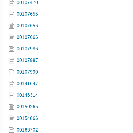
00107470
00107655
00107656
00107666
00107986
00107987
00107990
00141647
00146314
00150265
00154866
00166702