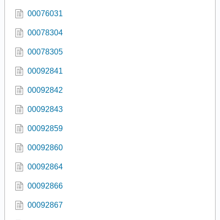
00076031
00078304
00078305
00092841
00092842
00092843
00092859
00092860
00092864
00092866
00092867