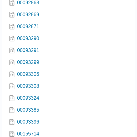
00092868
00092869
00092871
00093290
00093291
00093299
00093306
00093308
00093324
00093385
00093396
00155714