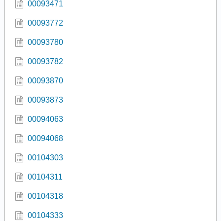
00093471
00093772
00093780
00093782
00093870
00093873
00094063
00094068
00104303
00104311
00104318
00104333