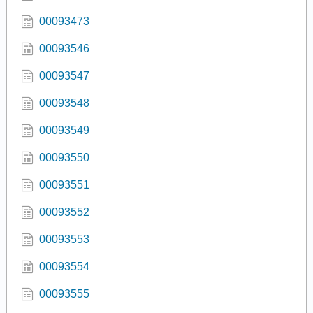
00093473
00093546
00093547
00093548
00093549
00093550
00093551
00093552
00093553
00093554
00093555