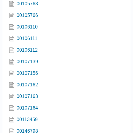
00105763
00105766
00106110
00106111
00106112
00107139
00107156
00107162
00107163
00107164
00113459
00146798