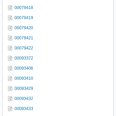
00079418
00079419
00079420
00079421
00079422
00093372
00093406
00093410
00093429
00093432
00093433