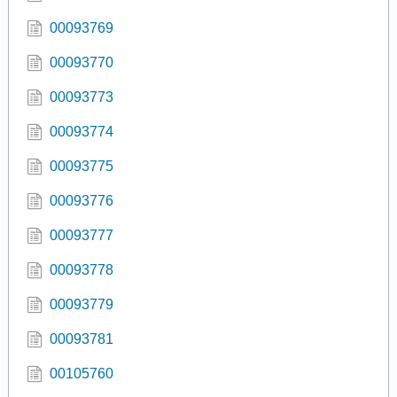
00093769
00093770
00093773
00093774
00093775
00093776
00093777
00093778
00093779
00093781
00105760