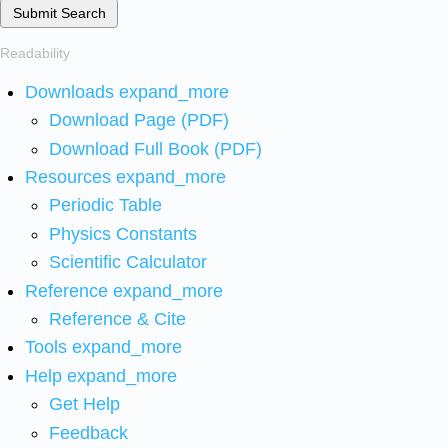
Submit Search
Readability
Downloads
expand_more
Download Page (PDF)
Download Full Book (PDF)
Resources
expand_more
Periodic Table
Physics Constants
Scientific Calculator
Reference
expand_more
Reference & Cite
Tools
expand_more
Help
expand_more
Get Help
Feedback