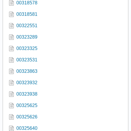
00318578
00318581
00322551
00323289
00323325
00323531
00323863
00323932
00323938
00325625
00325626
00325640