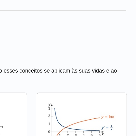
mo esses conceitos se aplicam às suas vidas e ao