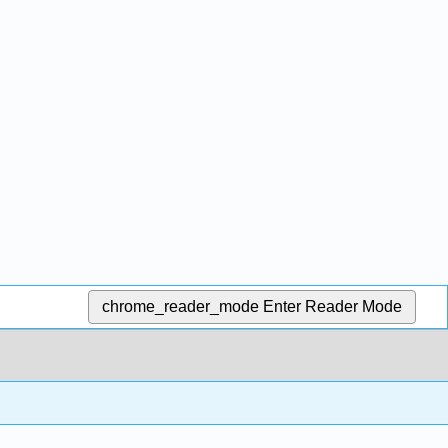
chrome_reader_mode
Enter Reader Mode