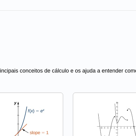
rincipais conceitos de cálculo e os ajuda a entender co