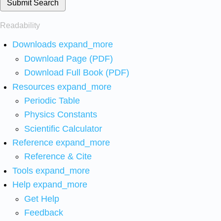
Submit Search
Readability
Downloads
expand_more
Download Page (PDF)
Download Full Book (PDF)
Resources
expand_more
Periodic Table
Physics Constants
Scientific Calculator
Reference
expand_more
Reference & Cite
Tools
expand_more
Help
expand_more
Get Help
Feedback