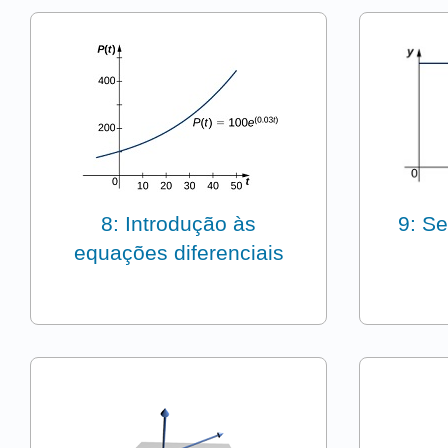
8: Introdução às
9: Se
equações diferenciais