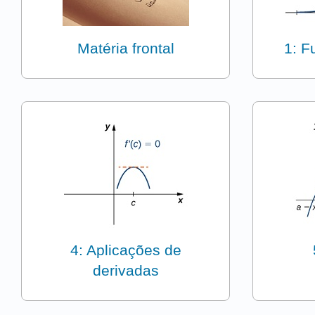
Matéria frontal
1: F
4: Aplicações de
derivadas