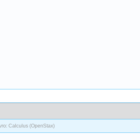
vro: Calculus (OpenStax)