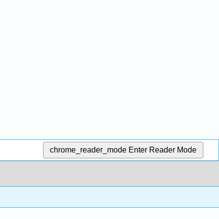
chrome_reader_mode
Enter Reader Mode