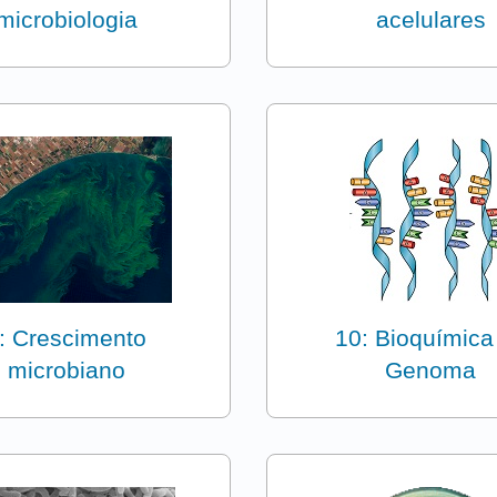
microbiologia
acelulares
: Crescimento
10: Bioquímica
microbiano
Genoma