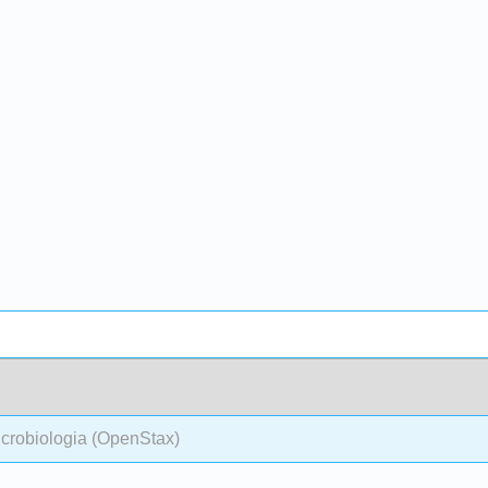
crobiologia (OpenStax)