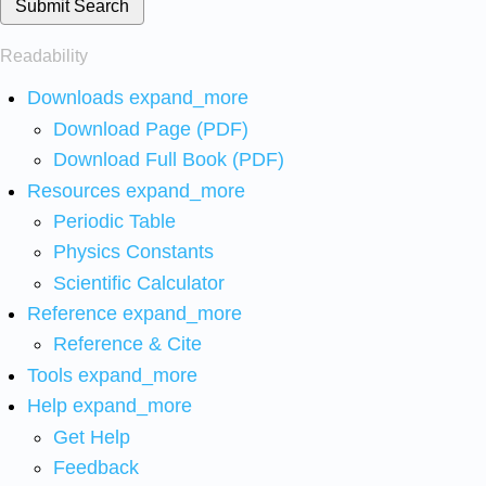
Submit Search
Readability
Downloads
expand_more
Download Page (PDF)
Download Full Book (PDF)
Resources
expand_more
Periodic Table
Physics Constants
Scientific Calculator
Reference
expand_more
Reference & Cite
Tools
expand_more
Help
expand_more
Get Help
Feedback