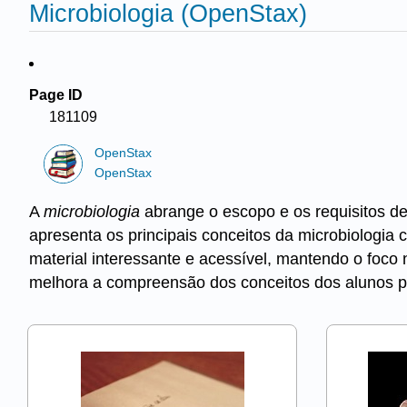
Microbiologia (OpenStax)
Page ID
181109
OpenStax
OpenStax
A
microbiologia
abrange o escopo e os requisitos de
apresenta os principais conceitos da microbiologia 
material interessante e acessível, mantendo o foco n
melhora a compreensão dos conceitos dos alunos por