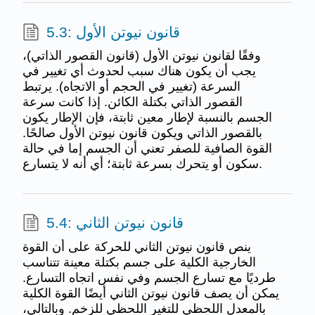
5.3: قانون نيوتن الأول
وفقًا لقانون نيوتن الأول (قانون القصور الذاتي)،
يجب أن يكون هناك سبب لحدوث أي تغيير في
السرعة (تغيير في الحجم أو الاتجاه). يرتبط
القصور الذاتي بكتلة الكائن. إذا كانت سرعة
الجسم بالنسبة لإطار معين ثابتة، فإن الإطار يكون
بالقصور الذاتي ويكون قانون نيوتن الأول صالحًا.
القوة الصافية للصفر تعني أن الجسم إما في حالة
سكون أو يتحرك بسرعة ثابتة؛ أي أنه لا يتسارع.
5.4: قانون نيوتن الثاني
ينص قانون نيوتن الثاني للحركة على أن القوة
الخارجية الكلية على جسم بكتلة معينة تتناسب
طرديًا مع تسارع الجسم وفي نفس اتجاه التسارع.
يمكن أن يصف قانون نيوتن الثاني أيضًا القوة الكلية
بالمعدل اللحظي للتغير اللحظي للزخم. وبالتالي،