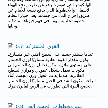
الهليكوبتر التي تقوم بالرفع عن طريق دفع الهواء
لأسفل، والأخطبوط الذي يدفع نفسه للأمام عن
طريق إخراج الماء من جسمه. يعد اختيار النظام
خطوة تحليلية مهمة في فهم فيزياء المشكلة
وحلها.
5.7: القوى المشتركة
عندما يستقر جسم على سطح أفقي غير متسارع،
يكون مقدار القوة العادية مساويًا لوزن الجسم.
على مستوى مائل، يمكن تحليل وزن الجسم إلى
مكونات تعمل بشكل عمودي وموازي لسطح
الطائرة. عندما يدعم الحبل وزن الجسم أثناء
الراحة، يكون الشد في الحبل مساويًا لوزن الجسم.
تخضع القوة التي تطورت في الربيع لقانون هوك.
5.8: رسم مخططات الجسم الحر