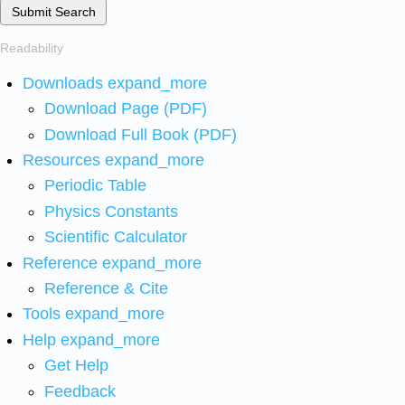
Submit Search
Readability
Downloads
expand_more
Download Page (PDF)
Download Full Book (PDF)
Resources
expand_more
Periodic Table
Physics Constants
Scientific Calculator
Reference
expand_more
Reference & Cite
Tools
expand_more
Help
expand_more
Get Help
Feedback