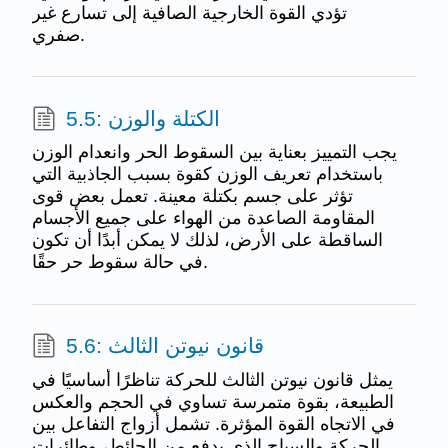
تؤدي القوة الخارجية الصافية إلى تسارع غير
صفري.
5.5: الكتلة والوزن
يجب التمييز بعناية بين السقوط الحر وانعدام الوزن
باستخدام تعريف الوزن كقوة بسبب الجاذبية التي
تؤثر على جسم بكتلة معينة. تعمل بعض قوى
المقاومة الصاعدة من الهواء على جميع الأجسام
الساقطة على الأرض، لذلك لا يمكن أبدًا أن تكون
في حالة سقوط حر حقًا.
5.6: قانون نيوتن الثالث
يمثل قانون نيوتن الثالث للحركة تناظرًا أساسيًا في
الطبيعة، بقوة متمرسة تساوي في الحجم والعكس
في الاتجاه القوة المؤثرة. تشمل أزواج التفاعل بين
الحركة والسباح الذي يدفع من الحائط، وطائرات