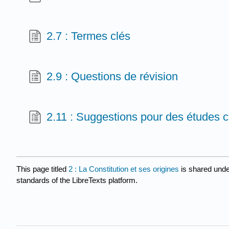
2.7 : Termes clés
2.9 : Questions de révision
2.11 : Suggestions pour des études
This page titled
2 : La Constitution et ses origines
is shared und
standards of the LibreTexts platform.