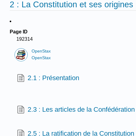
2 : La Constitution et ses origines
Page ID
192314
OpenStax
OpenStax
2.1 : Présentation
2.3 : Les articles de la Confédération
2.5 : La ratification de la Constitution