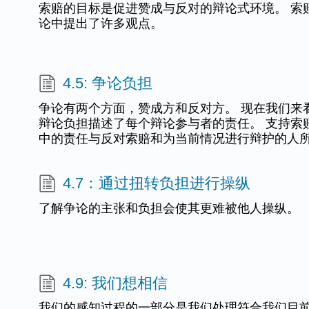
索赔的目标是促进赞成与反对的辩论式环境。 索
论中提出了许多观点。
4.5: 争论负担
争论有两个方面，赞成方和反对方。 现在我们来
辩论负担描述了每个辩论参与者的责任。 支持索
中的责任与反对索赔和为当前情况进行辩护的人
4.7：通过扭转负担进行操纵
了解争论的主张和负担会使其更难被他人操纵。
4.9: 我们想相信
我们的感知过程的一部分是我们处理符合我们目