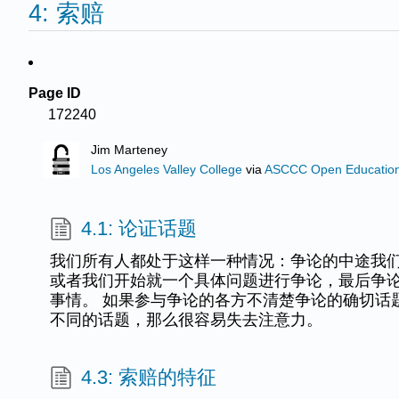
4: 索赔
Page ID
172240
Jim Marteney
Los Angeles Valley College
via
ASCCC Open Educational
4.1: 论证话题
我们所有人都处于这样一种情况：争论的中途我
或者我们开始就一个具体问题进行争论，最后争
事情。 如果参与争论的各方不清楚争论的确切话
不同的话题，那么很容易失去注意力。
4.3: 索赔的特征