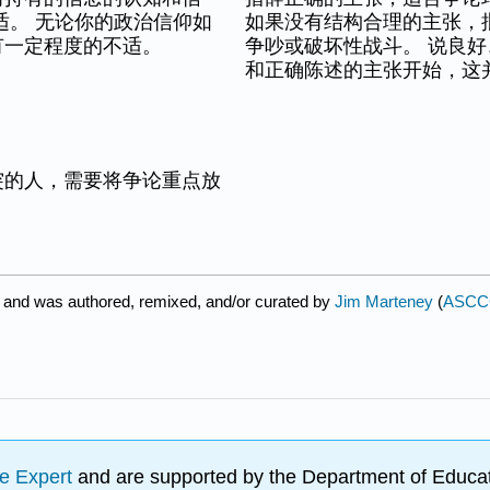
适。 无论你的政治信仰如
如果没有结构合理的主张，
有一定程度的不适。
争吵或破坏性战斗。 说良
和正确陈述的主张开始，这
突的人，需要将争论重点放
 and was authored, remixed, and/or curated by
Jim Marteney
(
ASCCC 
e Expert
and are supported by the Department of Educat