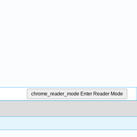
chrome_reader_mode
Enter Reader Mode