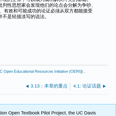
批判性思想家会发现他们的论点会分解为争吵、
好、有效和可能成功的论证必须从双方都能接受
并不是轻描淡写的说法。
Open Educational Resources Initiative (OERI)
) .
3.13：本章的重点
4.1: 论证话题
ion Open Textbook Pilot Project, the UC Davis