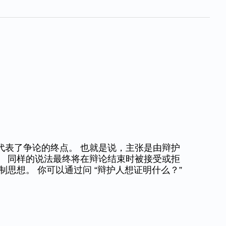
代表了争论的终点。 也就是说，主张是由辩护
。 同样的说法最终将在辩论结束时被接受或拒
制思想。 你可以通过问 “辩护人想证明什么？”