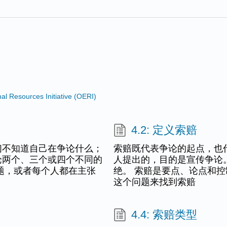
 Resources Initiative (OERI)
4.2: 定义索赔
们不知道自己在争论什么；
索赔既代表争论的起点，也
论两个、三个或四个不同的
人提出的，目的是宣传争论
题，或者每个人都在主张
绝。 索赔是要点、论点和控
这个问题来找到索赔
4.4: 索赔类型