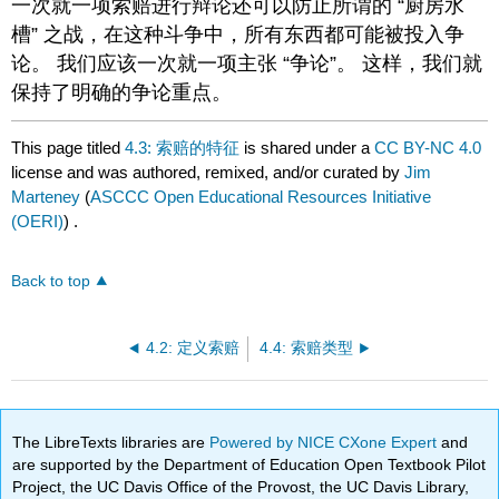
一次就一项索赔进行辩论还可以防止所谓的 “厨房水
槽” 之战，在这种斗争中，所有东西都可能被投入争
论。 我们应该一次就一项主张 “争论”。 这样，我们就
保持了明确的争论重点。
This page titled
4.3: 索赔的特征
is shared under a
CC BY-NC 4.0
license and was authored, remixed, and/or curated by
Jim
Marteney
(
ASCCC Open Educational Resources Initiative
(OERI)
) .
Back to top
4.2: 定义索赔
4.4: 索赔类型
The LibreTexts libraries are
Powered by NICE CXone Expert
and
are supported by the Department of Education Open Textbook Pilot
Project, the UC Davis Office of the Provost, the UC Davis Library,