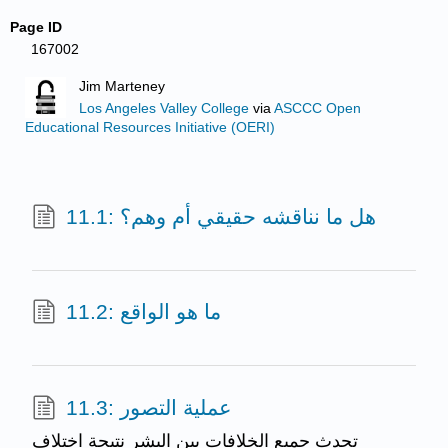
Page ID
167002
Jim Marteney
Los Angeles Valley College
via
ASCCC Open
Educational Resources Initiative (OERI)
11.1: هل ما نناقشه حقيقي أم وهم؟
11.2: ما هو الواقع
11.3: عملية التصور
تحدث جميع الخلافات بين البشر نتيجة اختلاف