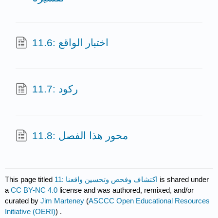
11.6: اختبار الواقع
11.7: ركود
11.8: محور هذا الفصل
This page titled
11: اكتشاف وفحص وتحسين واقعنا
is shared under
a
CC BY-NC 4.0
license and was authored, remixed, and/or
curated by
Jim Marteney
(
ASCCC Open Educational Resources
Initiative (OERI)
) .