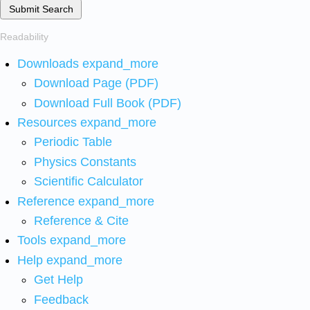
Submit Search
Readability
Downloads
expand_more
Download Page (PDF)
Download Full Book (PDF)
Resources
expand_more
Periodic Table
Physics Constants
Scientific Calculator
Reference
expand_more
Reference & Cite
Tools
expand_more
Help
expand_more
Get Help
Feedback