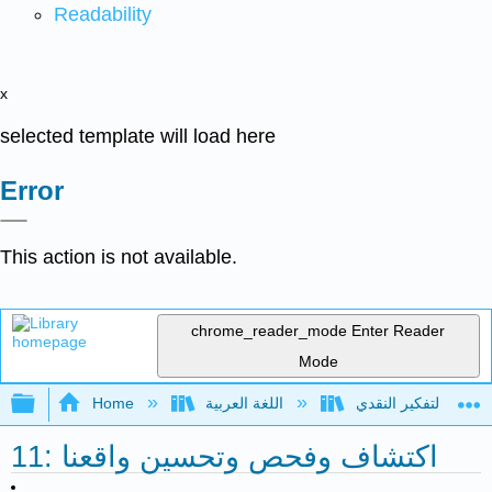
Readability
x
selected template will load here
Error
This action is not available.
chrome_reader_mode
Enter Reader
Mode
Expand/collapse global hierarchy
Home
اللغة العربية
11: اكتشاف وفحص وتحسين واقعنا