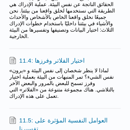
الحقائق الناتجة عن نفس البيئة. عملية الإدراك هي
الطريقة التي نستخدمها لخلق واقعنا من بيئتنا. نحن
جميعًا نخلق واقعنا الخاص بالأشخاص والأحداث
والأشياء في بيئتنا داخليًا باستخدام خطوات الإدراك
الثلاث: اختيار البيانات وتصنيفها وتفسيرها من البيئة
الخارجية.
11.4: اختيار الفلاتر وفرزها
لماذا لا ينظر شخصان إلى نفس البيئة و «يرون»
نفس الشيء؟ تمر المنبهات من البيئة بعملية اختيار
وفرز تسمح للبعض بالمرور والبعض الآخر
بالتلاشي. هناك مجموعة متنوعة من «الفلاتر» التي
تعمل على هذه الإدراك.
11.5: العوامل النفسية المؤثرة على
تفسيرنا