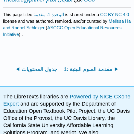
CC BY-NC 4.0
is shared under a
الوحدة 1: مقدمة
This page titled
license and was authored, remixed, and/or curated by
Melissa Ha
and Rachel Schleiger
(
ASCCC Open Educational Resources
Initiative
) .
1: مقدمة العلوم البيئية
جدول المحتويات
The LibreTexts libraries are
Powered by NICE CXone
Expert
and are supported by the Department of
Education Open Textbook Pilot Project, the UC Davis
Office of the Provost, the UC Davis Library, the
California State University Affordable Learning
Solutions Program, and Merlot. We also