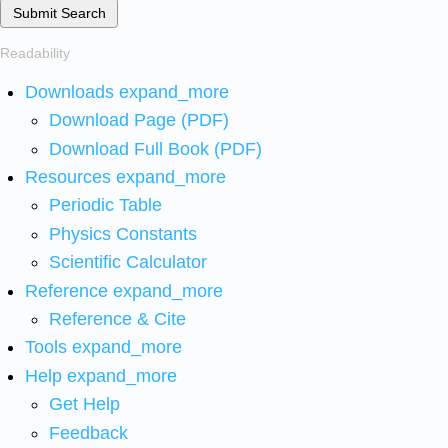
Submit Search
Readability
Downloads
expand_more
Download Page (PDF)
Download Full Book (PDF)
Resources
expand_more
Periodic Table
Physics Constants
Scientific Calculator
Reference
expand_more
Reference & Cite
Tools
expand_more
Help
expand_more
Get Help
Feedback