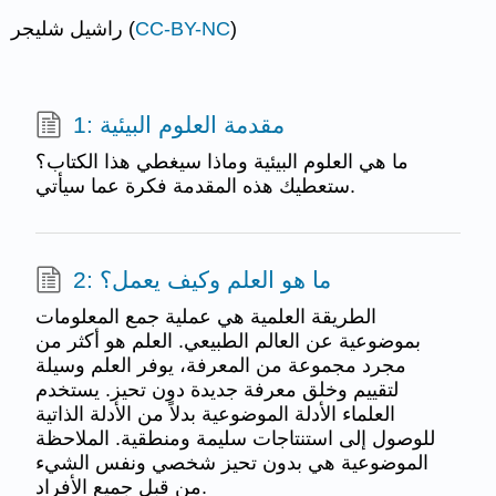
)
CC-BY-NC
راشيل شليجر (
1: مقدمة العلوم البيئية
ما هي العلوم البيئية وماذا سيغطي هذا الكتاب؟
ستعطيك هذه المقدمة فكرة عما سيأتي.
2: ما هو العلم وكيف يعمل؟
الطريقة العلمية هي عملية جمع المعلومات
بموضوعية عن العالم الطبيعي. العلم هو أكثر من
مجرد مجموعة من المعرفة، يوفر العلم وسيلة
لتقييم وخلق معرفة جديدة دون تحيز. يستخدم
العلماء الأدلة الموضوعية بدلاً من الأدلة الذاتية
للوصول إلى استنتاجات سليمة ومنطقية. الملاحظة
الموضوعية هي بدون تحيز شخصي ونفس الشيء
من قبل جميع الأفراد.