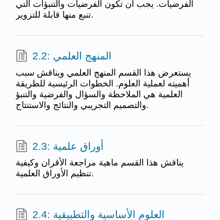
الفرضيات. يجب أن تكون الفرضيات والتنبؤات التي
تنبع منها قابلة للتزوير.
2.2: المنهج العلمي
يستعرض هذا القسم المنهج العلمي ويناقش سبب
أهميته لعملية العلوم. الخطوات الرئيسية للطريقة
العلمية هي الملاحظة والسؤال والفرضية والتنبؤ
والتصميم التجريبي والنتائج والاستنتاج.
2.3: أوراق علمية
يناقش هذا القسم ماهية مراجعة الأقران وكيفية
تنظيم الأوراق العلمية.
2.4: العلوم الأساسية والتطبيقية