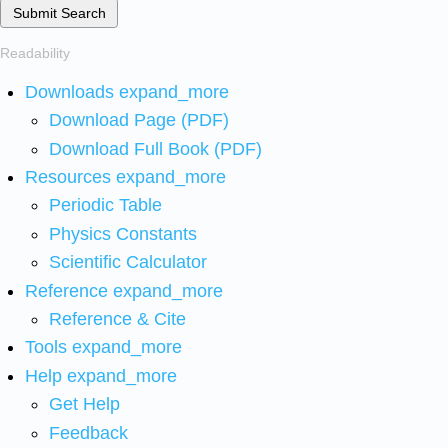
Submit Search
Readability
Downloads
expand_more
Download Page (PDF)
Download Full Book (PDF)
Resources
expand_more
Periodic Table
Physics Constants
Scientific Calculator
Reference
expand_more
Reference & Cite
Tools
expand_more
Help
expand_more
Get Help
Feedback