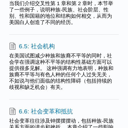
当我们介绍交叉性第 1 章和第 2 章时，本节举
了一些例子，说明种族-民族、社会阶层、性
别、性和国籍的地位和结构如何相交，从而为
美国白人创造了不同的经历。
6.5: 社会机构
在美国试图减少种族和族裔不平等的同时，社
会学在强调这种不平等的结构性基础方面可以
提供很多见解。 这种强调有力地表明，种族和
族裔不平等与有色人种的任何个人过失无关，
不如说与他们面临的结构性障碍（包括持续的
歧视和缺乏机会）有关。
6.6: 社会变革和抵抗
社会变革往往涉及钟摆摆摆动，包括种族-民族
关系方面的进步和挫折。 本章介绍了一些影响