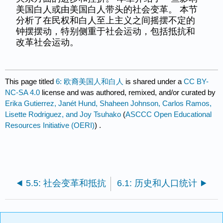
美国白人或由美国白人带头的社会变革。 本节
分析了在民权和白人至上主义之间摇摆不定的
钟摆摆动，特别侧重于社会运动，包括抵抗和
改革社会运动。
This page titled
6: 欧裔美国人和白人
is shared under a
CC BY-
NC-SA 4.0
license and was authored, remixed, and/or curated by
Erika Gutierrez, Janét Hund, Shaheen Johnson, Carlos Ramos,
Lisette Rodriguez, and Joy Tsuhako
(
ASCCC Open Educational
Resources Initiative (OERI)
) .
5.5: 社会变革和抵抗
6.1: 历史和人口统计