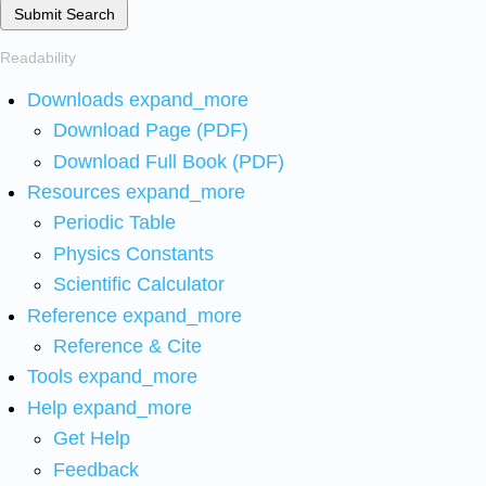
Submit Search
Readability
Downloads
expand_more
Download Page (PDF)
Download Full Book (PDF)
Resources
expand_more
Periodic Table
Physics Constants
Scientific Calculator
Reference
expand_more
Reference & Cite
Tools
expand_more
Help
expand_more
Get Help
Feedback