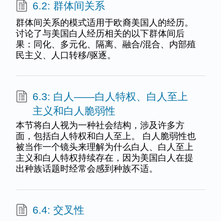
6.2: 群体间关系
群体间关系的模式适用于欧裔美国人的经历。
讨论了与美国白人经历相关的以下群体间后
果：同化、多元化、隔离、融合/混合、内部殖
民主义、人口转移/驱逐。
6.3: 白人——白人特权、白人至上
主义和白人脆弱性
本节将白人视为一种社会结构，涉及许多方
面，包括白人特权和白人至上。 白人脆弱性也
被当作一个镜头来理解为什么白人、白人至上
主义和白人特权持续存在，因为美国白人在提
出种族话题时经常会感到种族不适。
6.4: 交叉性