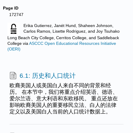
Page ID
172747
Erika Gutierrez, Janét Hund, Shaheen Johnson,
Carlos Ramos, Lisette Rodriguez, and Joy Tsuhako
Long Beach City College, Cerritos College, and Saddleback
College
via
ASCCC Open Educational Resources Initiative
(OERI)
6.1: 历史和人口统计
欧裔美国人或美国白人来自不同的背景和经
历。 在本节中，我们将重点介绍英语、德语、
爱尔兰语、意大利语和东欧移民。 重点还放在
影响欧裔美国人的重要移民立法、白人的法律
定义以及美国白人当前的人口统计数据上。