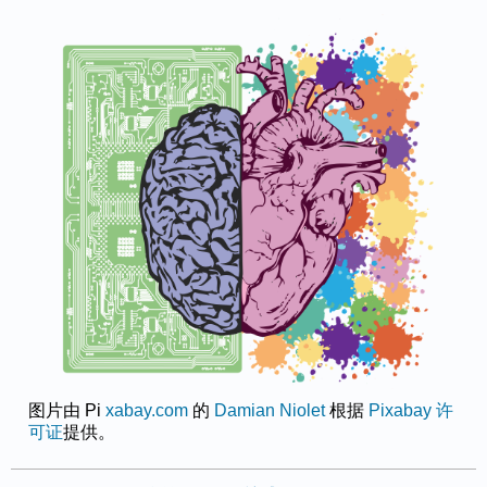
图片由 Pi
xabay.com
的
Damian Niolet
根据
Pixabay 许
可证
提供。