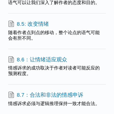
语气可以让我们深入了解作者的态度和目的。
8.5: 改变情绪
随着作者点到点的移动，整个论点的语气可能
会有所不同。
8.6：让情绪适应观众
情感诉求的成功取决于作者对读者可能反应的
预测程度。
8.7：合法和非法的情感申诉
情感诉求必须与逻辑推理保持一致才能合法。