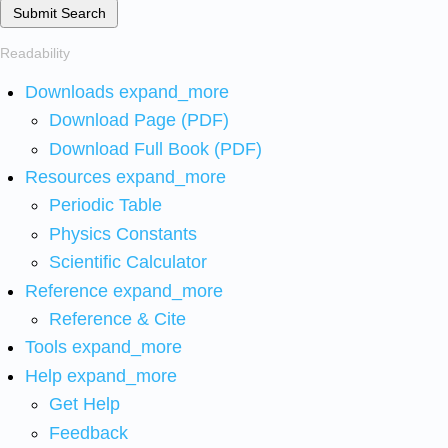
Submit Search
Readability
Downloads
expand_more
Download Page (PDF)
Download Full Book (PDF)
Resources
expand_more
Periodic Table
Physics Constants
Scientific Calculator
Reference
expand_more
Reference & Cite
Tools
expand_more
Help
expand_more
Get Help
Feedback