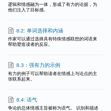
逻辑和情感融为一体，形成了有力的论据，为
他们注入了目标感。
8.2: 单词选择和内涵
作家可以通过选择具有特殊情感联想的词语来
帮助塑造读者的反应。
8.3：强有力的示例
有力的例子可以帮助读者在情感上与论点的主
张联系起来。
8.4: 语气
争论的总体情感主旨被称为语气。 识别和描述