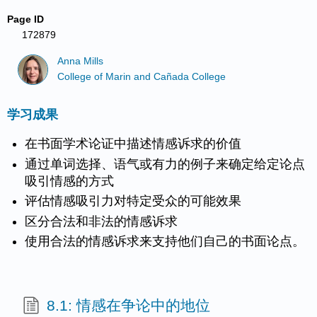
Page ID
172879
Anna Mills
College of Marin and Cañada College
学习成果
在书面学术论证中描述情感诉求的价值
通过单词选择、语气或有力的例子来确定给定论点
吸引情感的方式
评估情感吸引力对特定受众的可能效果
区分合法和非法的情感诉求
使用合法的情感诉求来支持他们自己的书面论点。
8.1: 情感在争论中的地位