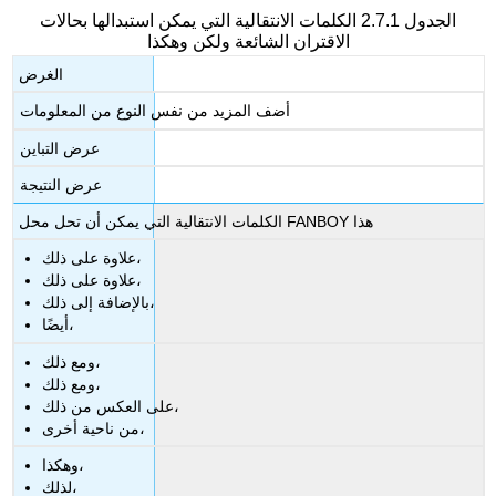
الجدول 2.7.1 الكلمات الانتقالية التي يمكن استبدالها بحالات
الاقتران الشائعة ولكن وهكذا
الغرض
أضف المزيد من نفس النوع من المعلومات
عرض التباين
عرض النتيجة
الكلمات الانتقالية التي يمكن أن تحل محل FANBOY هذا
علاوة على ذلك،
علاوة على ذلك،
بالإضافة إلى ذلك،
أيضًا،
ومع ذلك،
ومع ذلك،
على العكس من ذلك،
من ناحية أخرى،
وهكذا،
لذلك،