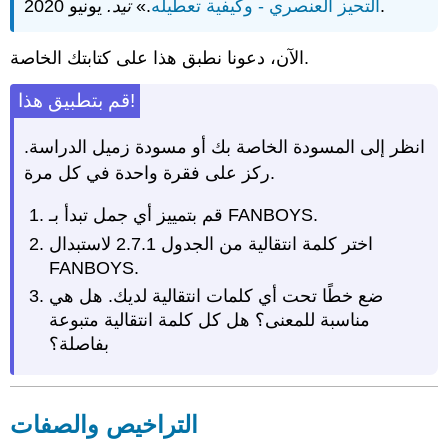
يونيو 2020.
التحيز العنصري -
وكيفية تعطيله
.»
تيد.
الآن، دعونا نطبق هذا على كتابتك الخاصة.
قم بتطبيق هذا!
انظر إلى المسودة الخاصة بك أو مسودة زميل الدراسة.
ركز على فقرة واحدة في كل مرة.
قم بتمييز أي جمل تبدأ بـ FANBOYS.
اختر كلمة انتقالية من الجدول 2.7.1 لاستبدال
FANBOYS.
ضع خطًا تحت أي كلمات انتقالية لديك. هل هي
مناسبة للمعنى؟ هل كل كلمة انتقالية متبوعة
بفاصلة؟
التراخيص والصفات