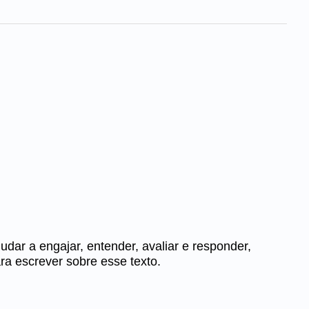
udar a engajar, entender, avaliar e responder,
ra escrever sobre esse texto.