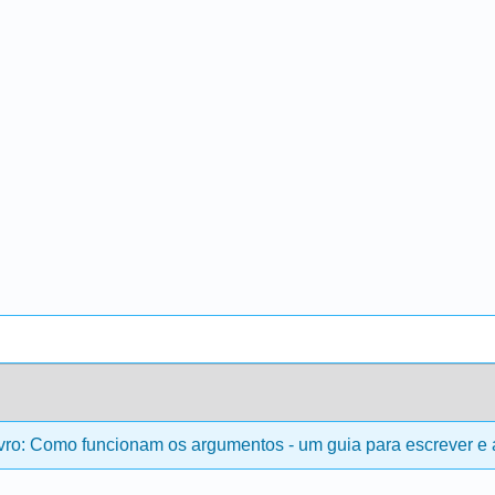
vro: Como funcionam os argumentos - um guia para escrever e an