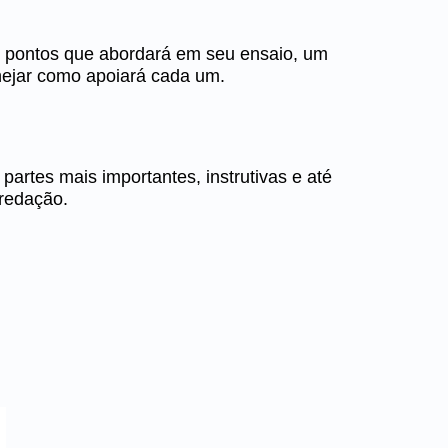
s pontos que abordará em seu ensaio, um
nejar como apoiará cada um.
partes mais importantes, instrutivas e até
redação.