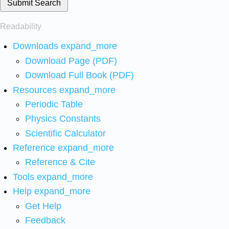
Submit Search
Readability
Downloads
expand_more
Download Page (PDF)
Download Full Book (PDF)
Resources
expand_more
Periodic Table
Physics Constants
Scientific Calculator
Reference
expand_more
Reference & Cite
Tools
expand_more
Help
expand_more
Get Help
Feedback