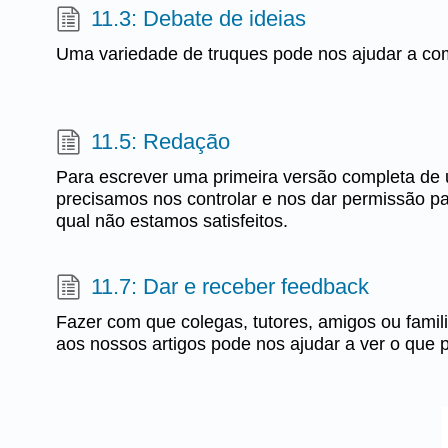
11.3: Debate de ideias
Uma variedade de truques pode nos ajudar a come
11.5: Redação
Para escrever uma primeira versão completa de u
precisamos nos controlar e nos dar permissão p
qual não estamos satisfeitos.
11.7: Dar e receber feedback
Fazer com que colegas, tutores, amigos ou fami
aos nossos artigos pode nos ajudar a ver o que