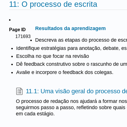
11: O processo de escrita
Resultados da aprendizagem
Page ID
171693
Descreva as etapas do processo de escr
Identifique estratégias para anotação, debate, e
Escolha no que focar na revisão
Dê feedback construtivo sobre o rascunho de um
Avalie e incorpore o feedback dos colegas.
11.1: Uma visão geral do processo d
O processo de redação nos ajudará a formar nos
seguirmos passo a passo, refletindo sobre quais
em cada estágio.