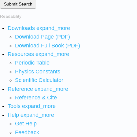
Submit Search
Readability
Downloads
expand_more
Download Page (PDF)
Download Full Book (PDF)
Resources
expand_more
Periodic Table
Physics Constants
Scientific Calculator
Reference
expand_more
Reference & Cite
Tools
expand_more
Help
expand_more
Get Help
Feedback