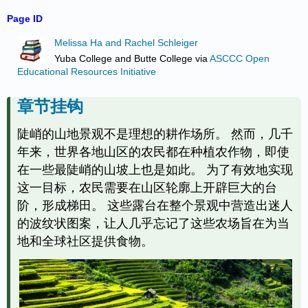
Page ID
Melissa Ha and Rachel Schleiger
Yuba College and Butte College
via
ASCCC Open
Educational Resources Initiative
章节挂钩
陡峭的山地景观不是理想的耕作场所。 然而，几千
年来，世界各地山区的农民都在种植农作物，即使
在一些最陡峭的山坡上也是如此。 为了有效地实现
这一目标，农民需要在山区轮廓上开辟巨大的台
阶，形成梯田。 这些露台在整个景观中营造出迷人
的波纹状图案，让人几乎忘记了这些农场旨在为当
地和全球社区提供食物。