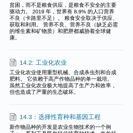
贫困，而不是粮食供应，是粮食不安全的主要
驱动力。 2019 年，世界有 8.9% 的人口营养
不良（卡路里不足）。 粮食安全取决于供应、
获取和利用。 营养不良、营养不良（缺乏必需
的维生素和矿物质）和肥胖都威胁着全球健
康。
14.2: 工业化农业
工业化农业使用重型机械、合成杀虫剂和合成
肥料。 它依赖于高产作物品种的单一栽培。
虽然工业化农业极大地提高了生产力和效率，
但也造成了严重的生态破坏。
14.3：选择性育种和基因工程
新作物品种的开发是农业生物技术的一个例