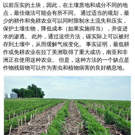
以前压实的土块，因此，在土壤质地和成分不同的地
点，最佳做法可能会有所不同。 通过适当的规划，最
少的耕作和免耕农业可以同时限制水土流失和压实，
保护土壤生物，降低成本（如果实施得当），并促进
水的渗透。 此外，通过这些方法，碳实际上可以被封
存到土壤中，从而缓解气候变化。 事实证明，最低耕
作或免耕农业在拉丁美洲取得了重大成功，南亚和非
洲正在使用这种农业。 但是，这种方法的一个缺点是
作物残留物可以作为害虫和植物病害的良好栖息地。