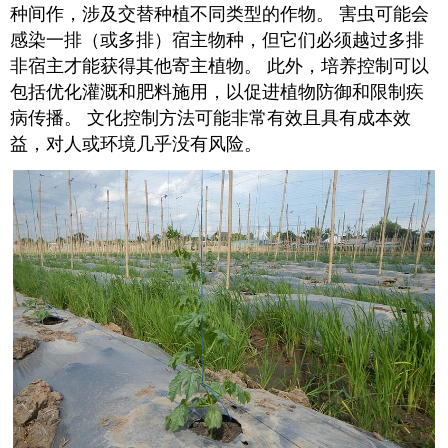
种间作，涉及交替种植不同类型的作物。 害虫可能会
感染一排（或多排）宿主物种，但它们必须越过多排
非宿主才能获得其他寄主植物。 此外，培养控制可以
包括优化灌溉和肥料施用，以促进植物防御和限制疾
病传播。 文化控制方法可能非常有效且具有成本效
益，对人或环境几乎没有风险。