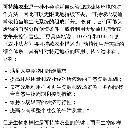
可持续农业
是一种不会消耗自然资源或破坏环境的耕
作方法，因此可以无限期地持续下去。 可持续农场通
常依赖当地生态系统的组成部分。 例如，它们可能为
废物的自然分解创造条件，或者利用天敌通过捕食或
竞争来控制害虫。 更具体地说，1977年和1990年的
《农业法案》将可持续农业描述为 “动植物生产实践的
综合体系，具有针对特定地点的应用，从长远来看，
它将：
满足人类食物和纤维需求；
提高环境质量和农业经济所依赖的自然资源基础；
最有效地利用不可再生资源和农场资源，并酌情整
合自然生物周期和控制措施；
维持农场经营的经济可行性；
提高农民和整个社会的生活质量。”
促进生物多样性是可持续农业的关键，而高生物多样