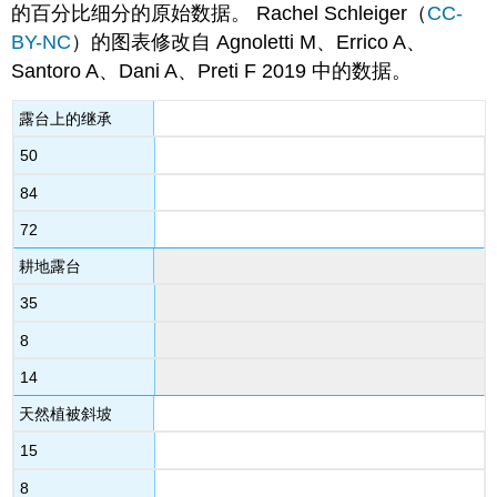
的百分比细分的原始数据。 Rachel Schleiger（
CC-
BY-NC
）的图表修改自 Agnoletti M、Errico A、
Santoro A、Dani A、Preti F 2019 中的数据。
露台上的继承
50
84
72
耕地露台
35
8
14
天然植被斜坡
15
8