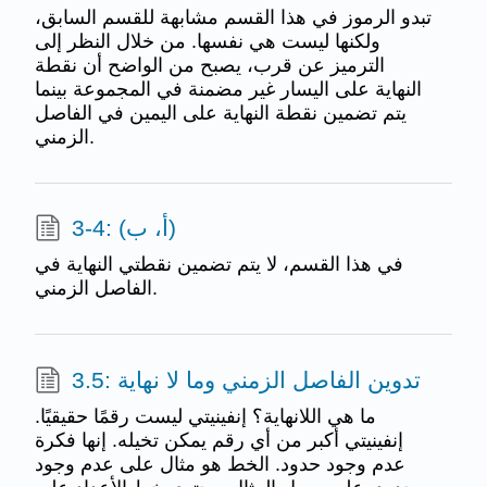
تبدو الرموز في هذا القسم مشابهة للقسم السابق،
ولكنها ليست هي نفسها. من خلال النظر إلى
الترميز عن قرب، يصبح من الواضح أن نقطة
النهاية على اليسار غير مضمنة في المجموعة بينما
يتم تضمين نقطة النهاية على اليمين في الفاصل
الزمني.
3-4: (أ، ب)
في هذا القسم، لا يتم تضمين نقطتي النهاية في
الفاصل الزمني.
3.5: تدوين الفاصل الزمني وما لا نهاية
ما هي اللانهاية؟ إنفينيتي ليست رقمًا حقيقيًا.
إنفينيتي أكبر من أي رقم يمكن تخيله. إنها فكرة
عدم وجود حدود. الخط هو مثال على عدم وجود