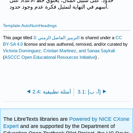
حدود. على سبيل المثال، يحتوي خط الأعداد على
أسهم في النهاية لتمثيل فكرة عدم وجود حدود.
Template:AutoNumHeadings
CC
is shared under a
3: الترميز الفاصل الزمني
This page titled
BY-SA 4.0
license and was authored, remixed, and/or curated by
Victoria Dominguez, Cristian Martinez, and Sanaa Saykali
(
ASCCC Open Educational Resources Initiative
) .
3.1: [أ، ب]
2.4: أمثلة تطبيقية
The LibreTexts libraries are
Powered by NICE CXone
Expert
and are supported by the Department of