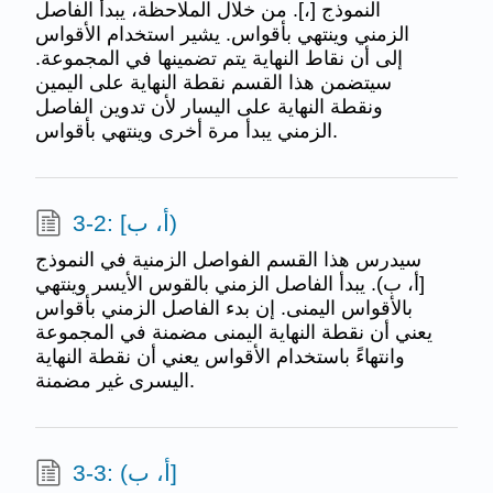
النموذج [،]. من خلال الملاحظة، يبدأ الفاصل
الزمني وينتهي بأقواس. يشير استخدام الأقواس
إلى أن نقاط النهاية يتم تضمينها في المجموعة.
سيتضمن هذا القسم نقطة النهاية على اليمين
ونقطة النهاية على اليسار لأن تدوين الفاصل
الزمني يبدأ مرة أخرى وينتهي بأقواس.
3-2: [أ، ب)
سيدرس هذا القسم الفواصل الزمنية في النموذج
[أ، ب). يبدأ الفاصل الزمني بالقوس الأيسر وينتهي
بالأقواس اليمنى. إن بدء الفاصل الزمني بأقواس
يعني أن نقطة النهاية اليمنى مضمنة في المجموعة
وانتهاءً باستخدام الأقواس يعني أن نقطة النهاية
اليسرى غير مضمنة.
3-3: (أ، ب]