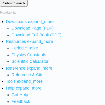
Submit Search
Readability
Downloads
expand_more
Download Page (PDF)
Download Full Book (PDF)
Resources
expand_more
Periodic Table
Physics Constants
Scientific Calculator
Reference
expand_more
Reference & Cite
Tools
expand_more
Help
expand_more
Get Help
Feedback