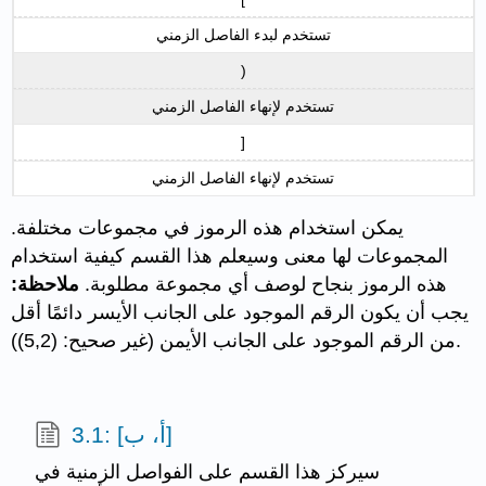
تستخدم لبدء الفاصل الزمني
)
تستخدم لإنهاء الفاصل الزمني
]
تستخدم لإنهاء الفاصل الزمني
يمكن استخدام هذه الرموز في مجموعات مختلفة.
المجموعات لها معنى وسيعلم هذا القسم كيفية استخدام
هذه الرموز بنجاح لوصف أي مجموعة مطلوبة.
ملاحظة:
يجب أن يكون الرقم الموجود على الجانب الأيسر دائمًا أقل
من الرقم الموجود على الجانب الأيمن (غير صحيح: (5,2)).
3.1: [أ، ب]
سيركز هذا القسم على الفواصل الزمنية في