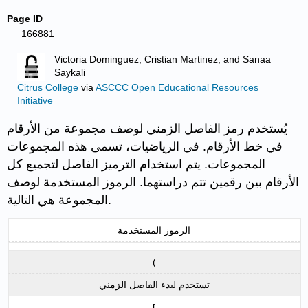
Page ID
166881
Victoria Dominguez, Cristian Martinez, and Sanaa
Saykali
Citrus College
via
ASCCC Open Educational Resources
Initiative
يُستخدم رمز الفاصل الزمني لوصف مجموعة من الأرقام
في خط الأرقام. في الرياضيات، تسمى هذه المجموعات
المجموعات. يتم استخدام الترميز الفاصل لتجميع كل
الأرقام بين رقمين تتم دراستهما. الرموز المستخدمة لوصف
المجموعة هي التالية.
الرموز المستخدمة
(
تستخدم لبدء الفاصل الزمني
[