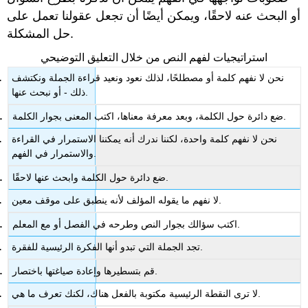
أو البحث عنه لاحقًا، ويمكن أيضًا أن تجعل عقولنا تعمل على
حل المشكلة.
استراتيجيات لفهم النص من خلال التعليق التوضيحي
نحن لا نفهم كلمة أو مصطلحًا، لذلك نعود ونعيد قراءة الجملة ونكتشف
ذلك - أو نبحث عنها.
ضع دائرة حول الكلمة، وبعد معرفة معناها، اكتب المعنى بجوار الكلمة.
نحن لا نفهم كلمة واحدة، لكننا ندرك أنه يمكننا الاستمرار في القراءة
والاستمرار في الفهم.
ضع دائرة حول الكلمة وابحث عنها لاحقًا.
لا نفهم ما يقوله المؤلف لأنه ينطبق على موقف معين.
اكتب سؤالك بجوار النص وطرحه في الفصل أو مع المعلم.
تجد الجملة التي تبدو أنها الفكرة الرئيسية للفقرة.
قم بتسطيرها وإعادة صياغتها باختصار.
لا ترى النقطة الرئيسية مكتوبة بالفعل هناك، لكنك تعرف ما هي.