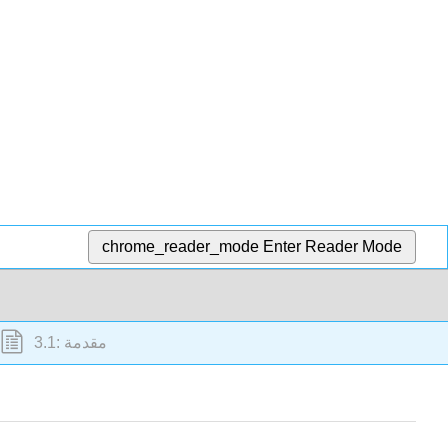
chrome_reader_mode
Enter Reader Mode
3.1: مقدمة