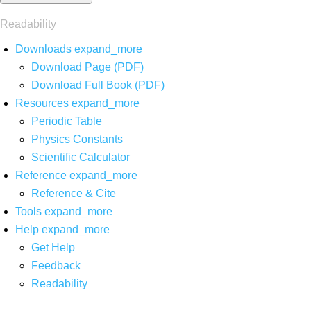
Readability
Downloads
expand_more
Download Page (PDF)
Download Full Book (PDF)
Resources
expand_more
Periodic Table
Physics Constants
Scientific Calculator
Reference
expand_more
Reference & Cite
Tools
expand_more
Help
expand_more
Get Help
Feedback
Readability