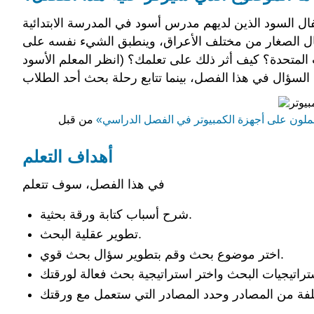
ئية مفادها أن الأطفال السود الذين لديهم مدرس أسود في المدرسة الابتدائية
فال الصغار من مختلف الأعراق، وينطبق الشيء نفسه على
 المتحدة؟ كيف أثر ذلك على تعلمك؟ (انظر المعلم الأسود
عملون على أجهزة الكمبيوتر في الفصل الدراسي»
أهداف التعلم
في هذا الفصل، سوف تتعلم
شرح أسباب كتابة ورقة بحثية.
تطوير عقلية البحث.
اختر موضوع بحث وقم بتطوير سؤال بحث قوي.