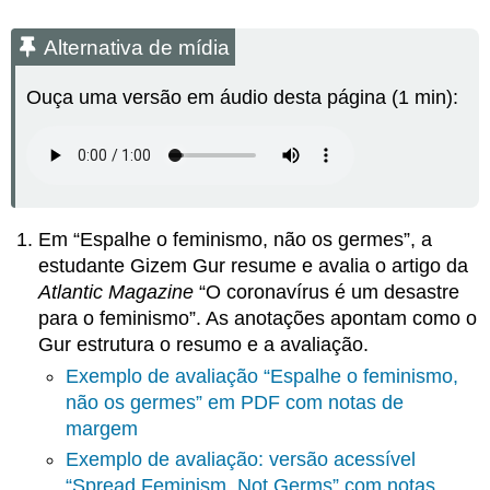
Alternativa de mídia
Ouça uma versão em áudio desta página (1 min):
Em “Espalhe o feminismo, não os germes”, a
estudante Gizem Gur resume e avalia o artigo da
Atlantic Magazine
“O coronavírus é um desastre
para o feminismo”. As anotações apontam como o
Gur estrutura o resumo e a avaliação.
Exemplo de avaliação “Espalhe o feminismo,
não os germes” em PDF com notas de
margem
Exemplo de avaliação: versão acessível
“Spread Feminism, Not Germs” com notas