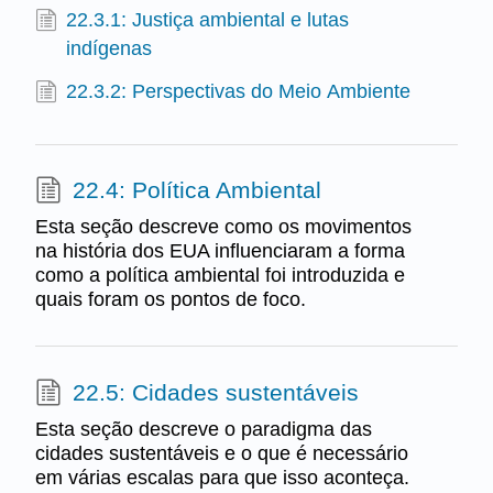
22.3.1: Justiça ambiental e lutas
indígenas
22.3.2: Perspectivas do Meio Ambiente
22.4: Política Ambiental
Esta seção descreve como os movimentos
na história dos EUA influenciaram a forma
como a política ambiental foi introduzida e
quais foram os pontos de foco.
22.5: Cidades sustentáveis
Esta seção descreve o paradigma das
cidades sustentáveis e o que é necessário
em várias escalas para que isso aconteça.