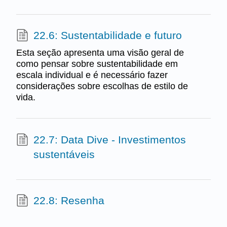
22.6: Sustentabilidade e futuro
Esta seção apresenta uma visão geral de
como pensar sobre sustentabilidade em
escala individual e é necessário fazer
considerações sobre escolhas de estilo de
vida.
22.7: Data Dive - Investimentos
sustentáveis
22.8: Resenha