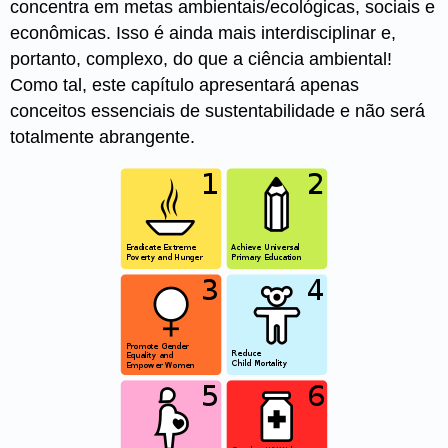
concentra em metas ambientais/ecológicas, sociais e
econômicas. Isso é ainda mais interdisciplinar e,
portanto, complexo, do que a ciência ambiental!
Como tal, este capítulo apresentará apenas
conceitos essenciais de sustentabilidade e não será
totalmente abrangente.