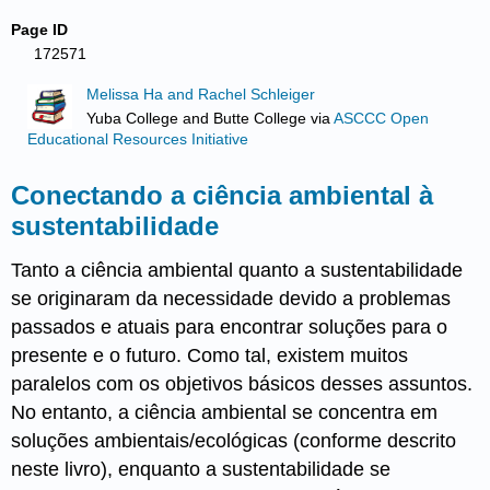
Page ID
172571
Melissa Ha and Rachel Schleiger
Yuba College and Butte College
via
ASCCC Open
Educational Resources Initiative
Conectando a ciência ambiental à
sustentabilidade
Tanto a ciência ambiental quanto a sustentabilidade
se originaram da necessidade devido a problemas
passados e atuais para encontrar soluções para o
presente e o futuro. Como tal, existem muitos
paralelos com os objetivos básicos desses assuntos.
No entanto, a ciência ambiental se concentra em
soluções ambientais/ecológicas (conforme descrito
neste livro), enquanto a sustentabilidade se