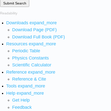
Submit Search
Readability
Downloads
expand_more
Download Page (PDF)
Download Full Book (PDF)
Resources
expand_more
Periodic Table
Physics Constants
Scientific Calculator
Reference
expand_more
Reference & Cite
Tools
expand_more
Help
expand_more
Get Help
Feedback