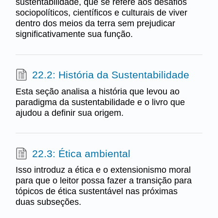
sustentabilidade, que se refere aos desafios
sociopolíticos, científicos e culturais de viver
dentro dos meios da terra sem prejudicar
significativamente sua função.
22.2: História da Sustentabilidade
Esta seção analisa a história que levou ao
paradigma da sustentabilidade e o livro que
ajudou a definir sua origem.
22.3: Ética ambiental
Isso introduz a ética e o extensionismo moral
para que o leitor possa fazer a transição para
tópicos de ética sustentável nas próximas
duas subseções.