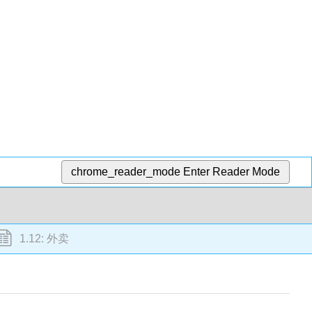
chrome_reader_mode
Enter Reader Mode
1.12: 外卖