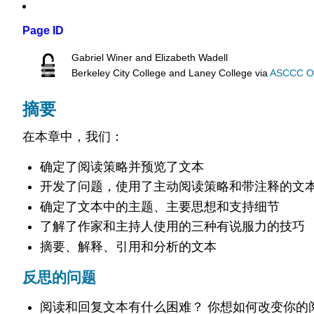
Page ID
Gabriel Winer and Elizabeth Wadell
Berkeley City College and Laney College
via
ASCCC Ope
摘要
在本章中，我们：
确定了阅读策略并预览了文本
开发了问题，使用了主动阅读策略和带注释的文
确定了文本中的主题、主要思想和支持细节
了解了作家和主持人使用的三种有说服力的技巧
摘要、解释、引用和分析的文本
反思的问题
阅读和回复文本有什么困难？ 你想如何改变你的