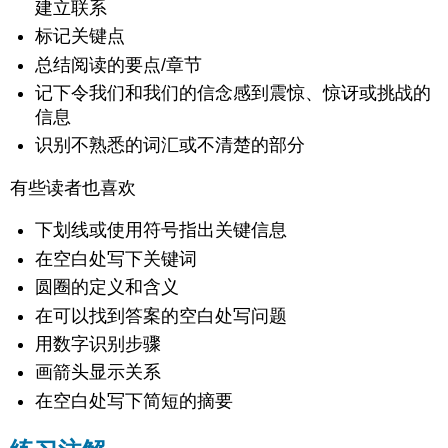
建立联系
标记关键点
总结阅读的要点/章节
记下令我们和我们的信念感到震惊、惊讶或挑战的
信息
识别不熟悉的词汇或不清楚的部分
有些读者也喜欢
下划线或使用符号指出关键信息
在空白处写下关键词
圆圈的定义和含义
在可以找到答案的空白处写问题
用数字识别步骤
画箭头显示关系
在空白处写下简短的摘要