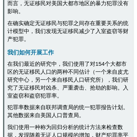
而言，无证移民对美国大都市地区的暴力犯罪没有
影响。
在确实确定无证移民与犯罪之间存在重要关系的统
计模型中，我们发现无证移民减少了入室盗窃等财
产犯罪。
我们如何开展工作
在我们最近的研究中，我们使用了对154个大都市
区的无证移民人口的两种不同估计（一个来自皮尤
研究中心，另一个来自移民人口研究所），我们研
究了无证移民对凶杀、严重袭击、抢劫的影响。入
室盗窃和盗窃犯罪率。
犯罪率数据来自联邦调查局的统一犯罪报告计划。
其他数据来自美国人口普查局。
我们使用一种称为回归分析的统计方法来检查数
据，发现随着无证人口规模的增加，财产犯罪率平