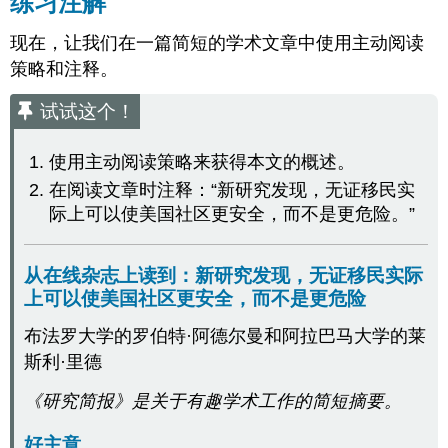
练习注解
现在，让我们在一篇简短的学术文章中使用主动阅读
策略和注释。
试试这个！
使用主动阅读策略来获得本文的概述。
在阅读文章时注释：“新研究发现，无证移民实
际上可以使美国社区更安全，而不是更危险。”
从在线杂志上读到：新研究发现，无证移民实际
上可以使美国社区更安全，而不是更危险
布法罗大学的罗伯特·阿德尔曼和阿拉巴马大学的莱
斯利·里德
《研究简报》是关于有趣学术工作的简短摘要。
好主意