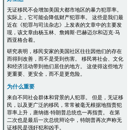
无证移民不会增加美国大都市地区的暴力犯罪率。
实际上，它可能会降低财产犯罪率。 这些是我们最
近在《犯罪与司法杂志》上发表的文章中的主要发
现，该文章由杨玉林、詹姆斯·巴赫迈尔和迈克·马
西亚格合着。
研究表明，移民安家的美国社区往往因他们的存在
而得到改善，而不是受到伤害。 移民将社会、文化
和经济活动带到他们居住的地方。 这使得这些地方
更重要、更安全，而不是更危险。
为什么重要
来自不同社会群体和背景的人犯罪。 但是，无证移
民，以及更广泛的移民，常常被毫无根据地指责犯
罪率上升，唐纳德·特朗普总统也一再指责。 在第
二次也是最后一次总统辩论中，特朗普再次声称无
证移民是强奸犯和凶手。