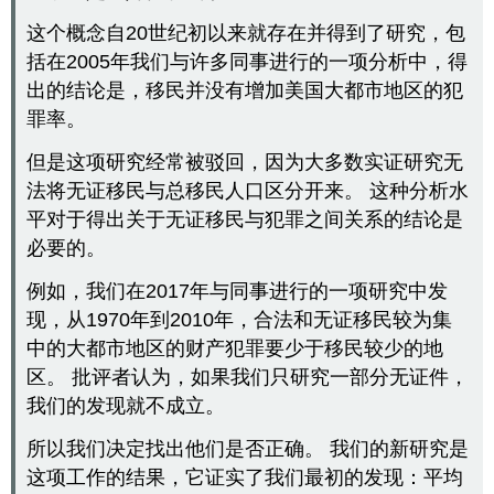
这个概念自20世纪初以来就存在并得到了研究，包
括在2005年我们与许多同事进行的一项分析中，得
出的结论是，移民并没有增加美国大都市地区的犯
罪率。
但是这项研究经常被驳回，因为大多数实证研究无
法将无证移民与总移民人口区分开来。 这种分析水
平对于得出关于无证移民与犯罪之间关系的结论是
必要的。
例如，我们在2017年与同事进行的一项研究中发
现，从1970年到2010年，合法和无证移民较为集
中的大都市地区的财产犯罪要少于移民较少的地
区。 批评者认为，如果我们只研究一部分无证件，
我们的发现就不成立。
所以我们决定找出他们是否正确。 我们的新研究是
这项工作的结果，它证实了我们最初的发现：平均