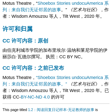
Motus Theatre，“
Shoebox Stories undocuAmerica 系
列：来自我们无证邻居的故事
。”
《艺术与社区
》，作
者：Wisdom Amouzou 等人，Tilt West，2020 年。
许可和归属
CC 许可内容：原创
由伯克利城市学院的加布里埃尔·温纳和莱尼学院的伊
丽莎白·瓦德尔撰写。 执照：CC BY NC。
CC 许可内容：之前已发布
Motus Theatre，
“Shoebox Stories undocuAmerica 系
列：来自我们无证邻居的故事。”
《艺术与社区
》，作
者：Wisdom Amouzou 等人，Tilt West，2020 年。已
获得 CC-
BY-NC-ND 4.0
的许可
This page titled
1.2：阅读回复日记样本-无证教师的故事
is