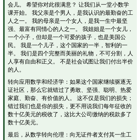
会儿。 希望你对此很满意？ 让我们从一堂小数学
课开始。 我父亲是个男人，是我认识的最勤奋的工
人之一。 我的母亲是一个女人，是我一生中最坚
强、最富有同情心的人之一。 我姐姐是一个女儿，
一个小子，但却是一个可爱的孩子，也是美国公
民。 我是一个儿子，这个国家的一半，智利的一
半。 我们是四个完整而美丽的礼物，不可分割，人
人享有自由和正义。 不是社会试图让我们付出半价
的人。
转向应用数学和经济学：如果这个国家继续驱逐无
证社区，那么它就错过了勇敢、坚强、聪明、热爱
家庭、勤奋、有价值的人。 这不仅是我们的损失；
错过我们也是你的损失，更不用说我们每年征收的
数十亿美元的税收了，这比大公司缴纳的税款多了
数十亿美元。
最后，从数学转向伦理：向无证件者支付其一生工