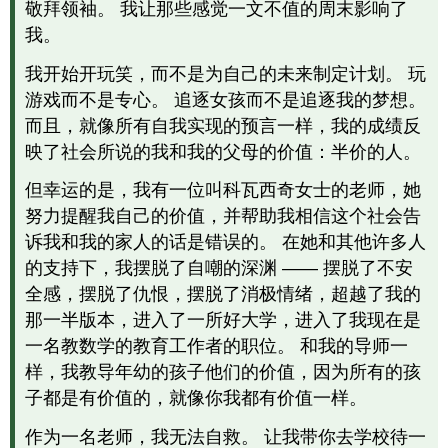
敬拜领袖。 我让那些感觉一文不值的周末影响了
我。
我开始开玩笑，而不是为自己的未来制定计划。 玩
游戏而不是专心。 追逐女孩而不是追逐我的梦想。
而且，就像所有自我实现的预言一样，我的成绩反
映了社会所说的我和我的父母的价值：半价的人。
但幸运的是，我有一位叫科瓦西奇女士的老师，她
努力提醒我自己的价值，并帮助我相信这个社会告
诉我和我的家人的话是错误的。 在她和其他许多人
的支持下，我摆脱了自嘲的深渊 —— 摆脱了不安
全感，摆脱了仇恨，摆脱了消极情绪，超越了我的
那一半版本，进入了一所好大学，进入了我现在是
一名教数学的教育工作者的职位。 和我的导师一
样，我教导年幼的孩子他们的价值，因为所有的孩
子都是有价值的，就像你我都有价值一样。
作为一名老师，我无法自救。 让我带你去学校待一