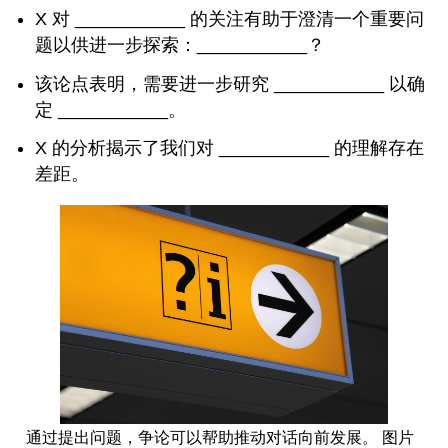
X 对 ___________ 的关注有助于澄清一个重要问
题以供进一步探索：___________？
该论点表明，需要进一步研究 ___________ 以确
定 ___________。
X 的分析揭示了我们对 ___________ 的理解存在
差距。
通过提出问题，争论可以帮助推动对话向前发展。 图片