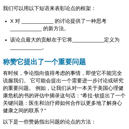
我们可以用以下短语来表彰论点的框架：
X 对 ___________ 的讨论提供了一种思考
___________ 的新方法。
该论点最大的贡献在于它将___________定义为
___________。
称赞它提出了一个重要问题
有时候，争论指向值得考虑的事情，即使它不能完全
说服我们。 它可能会提出一个需要进一步讨论或研究
的重要问题。 例如，让我们从对一本关于美国心理健
康危机的书的评估中摘录这句话：“希拉·钦提出了一个
关键问题：医生和治疗师如何合作以更多地了解身心
健康之间的联系？”
以下是一些赞扬指出问题的论点的方法：