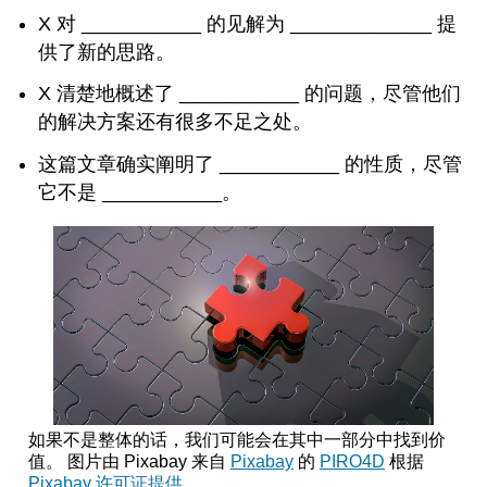
X 对 ___________ 的见解为 _____________ 提
供了新的思路。
X 清楚地概述了 ___________ 的问题，尽管他们
的解决方案还有很多不足之处。
这篇文章确实阐明了 ___________ 的性质，尽管
它不是 ___________。
如果不是整体的话，我们可能会在其中一部分中找到价
值。 图片由 Pixabay 来自
Pixabay
的
PIRO4D
根据
Pixabay 许可证提供
。