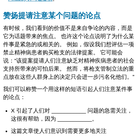
赞扬提请注意某个问题的论点
有时候，我们看到的价值不是来自争论的内容，而是
它为话题带来的焦点。 也许这个论点说明了为什么某
件事是紧急的或相关的。 例如，假设我们想评估一项
禁止精神病患者购买枪支的法律提案。 它可能会
说：“该提案提请人们注意缺乏对精神疾病患者的社会
支持所带来的可怕后果。 然而，将枪支管制立法的重
点放在这些人群身上的决定只会进一步污名化他们。”
我们可以称赞一个用这样的短语引起人们注意某件事
的论点：
X 引起了人们对 ___________ 问题的急需关注，
这很有帮助，因为 ___________。
这篇文章使人们意识到需要更多地关注
___________。