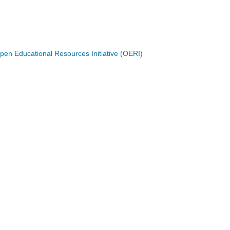
n Educational Resources Initiative (OERI)