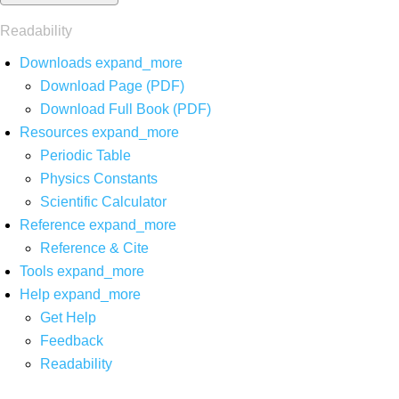
Readability
Downloads
expand_more
Download Page (PDF)
Download Full Book (PDF)
Resources
expand_more
Periodic Table
Physics Constants
Scientific Calculator
Reference
expand_more
Reference & Cite
Tools
expand_more
Help
expand_more
Get Help
Feedback
Readability