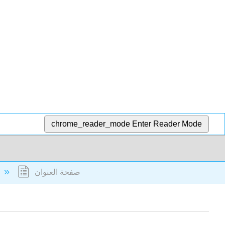
chrome_reader_mode
Enter Reader Mode
صفحة العنوان