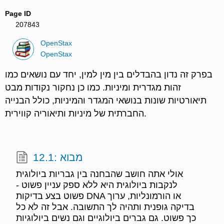
Page ID
207843
OpenStax
OpenStax
בפרק זה נדון בהבדלים בין מין למין, יחד עם נושאים כמו
זהות מגדרית ומיניות. כמו כן נחקור נקודות מבט
תיאורטיות שונות בנושאי המגדר והמיניות, כולל הבנייה
החברתית של מיניות ותיאוריה קווירית.
12.1: מבוא
אולי אתה חושב שהבחנה בין גבריות ביולוגית
לנקבות ביולוגית היא ללא ספק עניין פשוט -
פשוט בצע בדיקות DNA או הורמונליות, ערוך
בדיקה גופנית ותהיה לך התשובה. אבל זה לא כל
כך פשוט. גם גברים ביולוגיים וגם נשים ביולוגיות