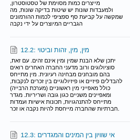
מייצרים כמות מסוימת של טסטוסטרון,
ולמעבדות שונות יש שיטות בדיקה שונות, מה
שמקשה על קביעת סף ספציפי לכמות ההורמונים
הגבריים המיוצרים על ידי נקבה
12.2: מין, מין, זהות וביטוי
יתכן שלא הבנת שמין ומין אינם זהים. עם זאת,
סוציולוגים ורוב מדעני החברה האחרים רואים
בהם מובחנים מבחינה רעיונית. מין מתייחס
להבדלים פיזיים או פיזיולוגיים בין זכרים לנקבות,
כולל מאפייני מין ראשוניים (מערכת הרבייה)
ומאפיינים משניים כגון גובה ושריריות. מגדר
מתייחס להתנהגויות, תכונות אישיות ועמדות
חברתיות שהחברה מייחסת להיות נקבה או זכר.
12.3: אי שוויון בין המינים והמגדרים