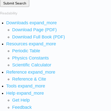
Submit Search
Readability
Downloads
expand_more
Download Page (PDF)
Download Full Book (PDF)
Resources
expand_more
Periodic Table
Physics Constants
Scientific Calculator
Reference
expand_more
Reference & Cite
Tools
expand_more
Help
expand_more
Get Help
Feedback