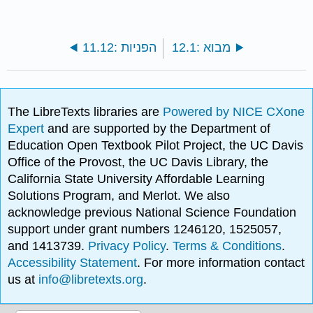
12.1: מבוא
11.12: הפניות
The LibreTexts libraries are
Powered by NICE CXone
Expert
and are supported by the Department of
Education Open Textbook Pilot Project, the UC Davis
Office of the Provost, the UC Davis Library, the
California State University Affordable Learning
Solutions Program, and Merlot. We also
acknowledge previous National Science Foundation
support under grant numbers 1246120, 1525057,
and 1413739.
Privacy Policy
.
Terms & Conditions
.
Accessibility Statement
. For more information contact
us at
info@libretexts.org
.