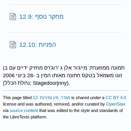
12.9: מחקר נוסף
12.10: הפניות
תמונה ממוזערת: מייג'ור אלן ג 'רוג'רס מחזיק ידיים עם בן
זוגו משמאל בטקס חתונה מאותו המין ב -28 ביוני 2006
(נחלת הכלל; Stagedoorjnny).
CC BY 4.0
is shared under a
12: מגדר, מין ומיניות
This page titled
license and was authored, remixed, and/or curated by
OpenStax
via
source content
that was edited to the style and standards of
the LibreTexts platform.