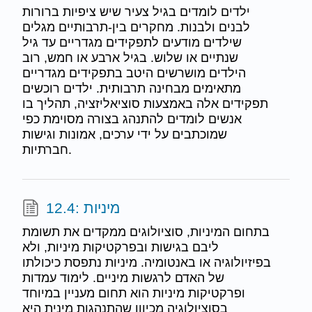
ילדים לומדים בגיל צעיר שיש ציפיות ברורות
לבנים ולבנות. מחקרים בין-תרבותיים מגלים
שילדים מודעים לתפקידים מגדריים עד גיל
שנתיים או שלוש. בגיל ארבע או חמש, רוב
הילדים מושרשים היטב בתפקידים מגדריים
מתאימים מבחינה תרבותית. ילדים רוכשים
תפקידים אלה באמצעות סוציאליזציה, תהליך בו
אנשים לומדים להתנהג בצורה מסוימת כפי
שמוכתבים על ידי ערכים, אמונות וגישות
חברתיות.
12.4: מיניות
בתחום המיניות, סוציולוגים ממקדים את תשומת
ליבם בגישות ובפרקטיקות מיניות, ולא
בפיזיולוגיה או באנטומיה. מיניות נתפסת כיכולתו
של האדם לרגשות מיניים. לימוד עמדות
ופרקטיקות מיניות הוא תחום מעניין במיוחד
בסוציולוגיה מכיוון שהתנהגות מינית היא