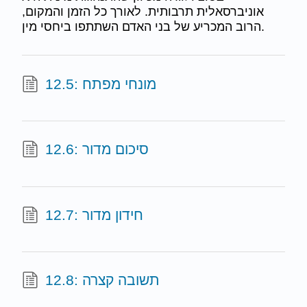
אוניברסאלית תרבותית. לאורך כל הזמן והמקום,
הרוב המכריע של בני האדם השתתפו ביחסי מין.
12.5: מונחי מפתח
12.6: סיכום מדור
12.7: חידון מדור
12.8: תשובה קצרה