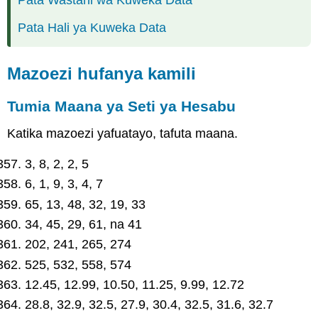
Pata Hali ya Kuweka Data
Mazoezi hufanya kamili
Tumia Maana ya Seti ya Hesabu
Katika mazoezi yafuatayo, tafuta maana.
3, 8, 2, 2, 5
6, 1, 9, 3, 4, 7
65, 13, 48, 32, 19, 33
34, 45, 29, 61, na 41
202, 241, 265, 274
525, 532, 558, 574
12.45, 12.99, 10.50, 11.25, 9.99, 12.72
28.8, 32.9, 32.5, 27.9, 30.4, 32.5, 31.6, 32.7