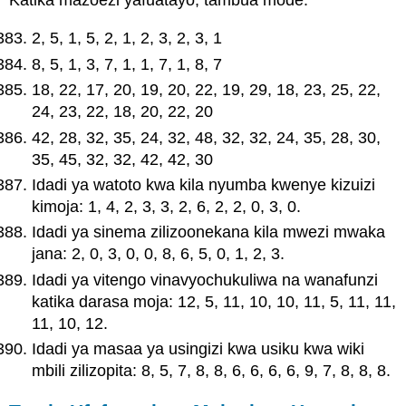
2, 5, 1, 5, 2, 1, 2, 3, 2, 3, 1
8, 5, 1, 3, 7, 1, 1, 7, 1, 8, 7
18, 22, 17, 20, 19, 20, 22, 19, 29, 18, 23, 25, 22,
24, 23, 22, 18, 20, 22, 20
42, 28, 32, 35, 24, 32, 48, 32, 32, 24, 35, 28, 30,
35, 45, 32, 32, 42, 42, 30
Idadi ya watoto kwa kila nyumba kwenye kizuizi
kimoja: 1, 4, 2, 3, 3, 2, 6, 2, 2, 0, 3, 0.
Idadi ya sinema zilizoonekana kila mwezi mwaka
jana: 2, 0, 3, 0, 0, 8, 6, 5, 0, 1, 2, 3.
Idadi ya vitengo vinavyochukuliwa na wanafunzi
katika darasa moja: 12, 5, 11, 10, 10, 11, 5, 11, 11,
11, 10, 12.
Idadi ya masaa ya usingizi kwa usiku kwa wiki
mbili zilizopita: 8, 5, 7, 8, 8, 6, 6, 6, 6, 9, 7, 8, 8, 8.