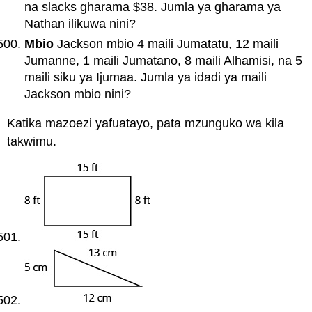
na slacks gharama $38. Jumla ya gharama ya
Nathan ilikuwa nini?
Mbio
Jackson mbio 4 maili Jumatatu, 12 maili
Jumanne, 1 maili Jumatano, 8 maili Alhamisi, na 5
maili siku ya Ijumaa. Jumla ya idadi ya maili
Jackson mbio nini?
Katika mazoezi yafuatayo, pata mzunguko wa kila
takwimu.