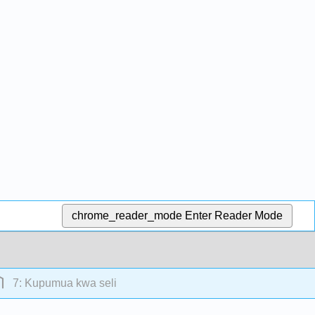
chrome_reader_mode
Enter Reader Mode
7: Kupumua kwa seli