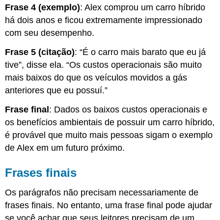
Frase 4 (exemplo)
: Alex comprou um carro híbrido
há dois anos e ficou extremamente impressionado
com seu desempenho.
Frase 5 (citação)
: “É o carro mais barato que eu já
tive”, disse ela. “Os custos operacionais são muito
mais baixos do que os veículos movidos a gás
anteriores que eu possuí.”
Frase final
: Dados os baixos custos operacionais e
os benefícios ambientais de possuir um carro híbrido,
é provável que muito mais pessoas sigam o exemplo
de Alex em um futuro próximo.
Frases finais
Os parágrafos não precisam necessariamente de
frases finais. No entanto, uma frase final pode ajudar
se você achar que seus leitores precisam de um