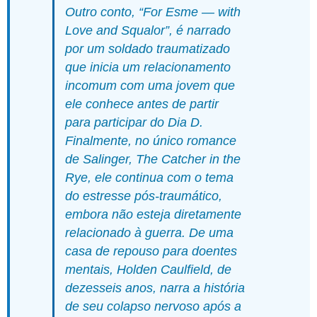
Outro conto, “For Esme — with
Love and Squalor”, é narrado
por um soldado traumatizado
que inicia um relacionamento
incomum com uma jovem que
ele conhece antes de partir
para participar do Dia D.
Finalmente, no único romance
de Salinger,
The Catcher in the
Rye,
ele continua com o tema
do estresse pós-traumático,
embora não esteja diretamente
relacionado à guerra. De uma
casa de repouso para doentes
mentais, Holden Caulfield, de
dezesseis anos, narra a história
de seu colapso nervoso após a