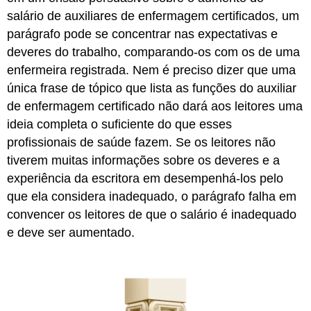
salário de auxiliares de enfermagem certificados, um
parágrafo pode se concentrar nas expectativas e
deveres do trabalho, comparando-os com os de uma
enfermeira registrada. Nem é preciso dizer que uma
única frase de tópico que lista as funções do auxiliar
de enfermagem certificado não dará aos leitores uma
ideia completa o suficiente do que esses
profissionais de saúde fazem. Se os leitores não
tiverem muitas informações sobre os deveres e a
experiência da escritora em desempenhá-los pelo
que ela considera inadequado, o parágrafo falha em
convencer os leitores de que o salário é inadequado
e deve ser aumentado.