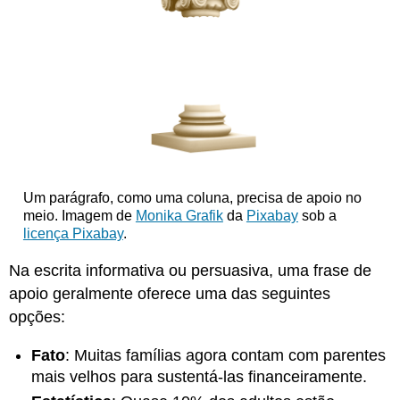
Um parágrafo, como uma coluna, precisa de apoio no
meio. Imagem de
Monika Grafik
da
Pixabay
sob a
licença Pixabay
.
Na escrita informativa ou persuasiva, uma frase de
apoio geralmente oferece uma das seguintes
opções:
Fato
: Muitas famílias agora contam com parentes
mais velhos para sustentá-las financeiramente.