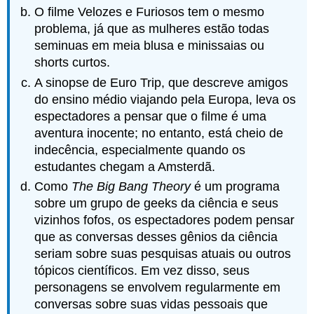
O filme Velozes e Furiosos tem o mesmo
problema, já que as mulheres estão todas
seminuas em meia blusa e minissaias ou
shorts curtos.
A sinopse de Euro Trip, que descreve amigos
do ensino médio viajando pela Europa, leva os
espectadores a pensar que o filme é uma
aventura inocente; no entanto, está cheio de
indecência, especialmente quando os
estudantes chegam a Amsterdã.
Como
The Big Bang Theory
é um programa
sobre um grupo de geeks da ciência e seus
vizinhos fofos, os espectadores podem pensar
que as conversas desses gênios da ciência
seriam sobre suas pesquisas atuais ou outros
tópicos científicos. Em vez disso, seus
personagens se envolvem regularmente em
conversas sobre suas vidas pessoais que