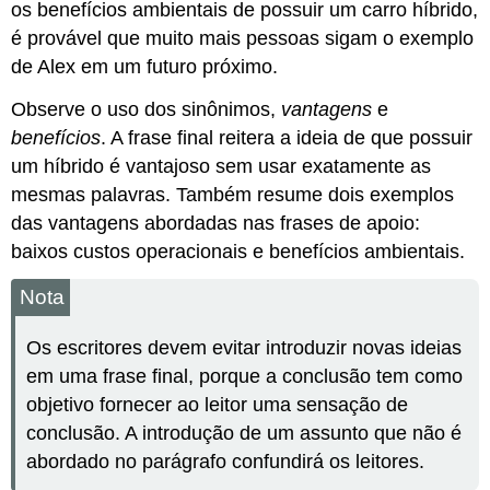
os benefícios ambientais de possuir um carro híbrido,
é provável que muito mais pessoas sigam o exemplo
de Alex em um futuro próximo.
Observe o uso dos sinônimos,
vantagens
e
benefícios
. A frase final reitera a ideia de que possuir
um híbrido é vantajoso sem usar exatamente as
mesmas palavras. Também resume dois exemplos
das vantagens abordadas nas frases de apoio:
baixos custos operacionais e benefícios ambientais.
Nota
Os escritores devem evitar introduzir novas ideias
em uma frase final, porque a conclusão tem como
objetivo fornecer ao leitor uma sensação de
conclusão. A introdução de um assunto que não é
abordado no parágrafo confundirá os leitores.