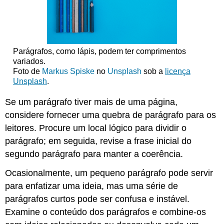
Parágrafos, como lápis, podem ter comprimentos
variados.
Foto de
Markus Spiske
no
Unsplash
sob a
licença
Unsplash
.
Se um parágrafo tiver mais de uma página,
considere fornecer uma quebra de parágrafo para os
leitores. Procure um local lógico para dividir o
parágrafo; em seguida, revise a frase inicial do
segundo parágrafo para manter a coerência.
Ocasionalmente, um pequeno parágrafo pode servir
para enfatizar uma ideia, mas uma série de
parágrafos curtos pode ser confusa e instável.
Examine o conteúdo dos parágrafos e combine-os