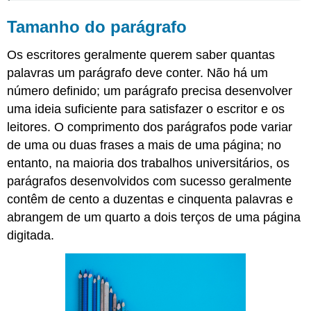
Tamanho do parágrafo
Os escritores geralmente querem saber quantas
palavras um parágrafo deve conter. Não há um
número definido; um parágrafo precisa desenvolver
uma ideia suficiente para satisfazer o escritor e os
leitores. O comprimento dos parágrafos pode variar
de uma ou duas frases a mais de uma página; no
entanto, na maioria dos trabalhos universitários, os
parágrafos desenvolvidos com sucesso geralmente
contêm de cento a duzentas e cinquenta palavras e
abrangem de um quarto a dois terços de uma página
digitada.