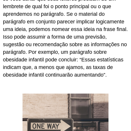
lembrete de qual foi o ponto principal ou o que
aprendemos no parágrafo. Se o material do
parágrafo em conjunto parecer implicar logicamente
uma ideia, podemos nomear essa ideia na frase final.
Isso pode assumir a forma de uma previsão,
sugestão ou recomendação sobre as informações no
parágrafo. Por exemplo, um parágrafo sobre
obesidade infantil pode concluir: “Essas estatísticas
indicam que, a menos que ajamos, as taxas de
obesidade infantil continuarão aumentando”.