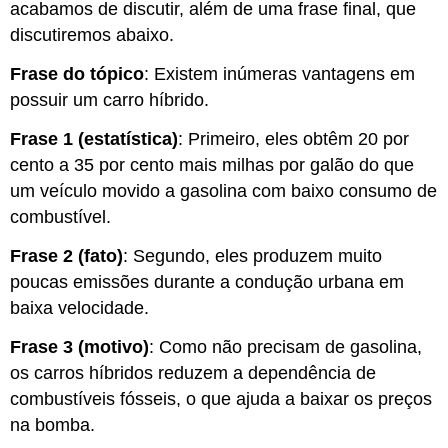
acabamos de discutir, além de uma frase final, que
discutiremos abaixo.
Frase do tópico
: Existem inúmeras vantagens em
possuir um carro híbrido.
Frase 1 (estatística)
: Primeiro, eles obtêm 20 por
cento a 35 por cento mais milhas por galão do que
um veículo movido a gasolina com baixo consumo de
combustível.
Frase 2 (fato)
: Segundo, eles produzem muito
poucas emissões durante a condução urbana em
baixa velocidade.
Frase 3 (motivo)
: Como não precisam de gasolina,
os carros híbridos reduzem a dependência de
combustíveis fósseis, o que ajuda a baixar os preços
na bomba.