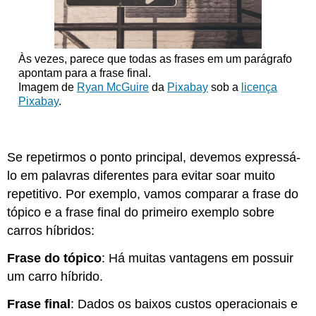
Às vezes, parece que todas as frases em um parágrafo
apontam para a frase final.
Imagem de
Ryan McGuire
da
Pixabay
sob a
licença
Pixabay
.
Se repetirmos o ponto principal, devemos expressá-
lo em palavras diferentes para evitar soar muito
repetitivo. Por exemplo, vamos comparar a frase do
tópico e a frase final do primeiro exemplo sobre
carros híbridos:
Frase do tópico
: Há muitas vantagens em possuir
um carro híbrido.
Frase final
: Dados os baixos custos operacionais e