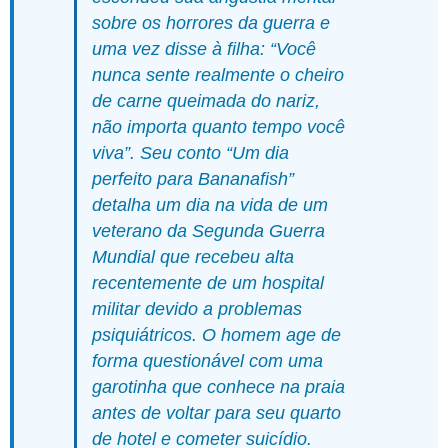
sobre os horrores da guerra e
uma vez disse à filha: “Você
nunca sente realmente o cheiro
de carne queimada do nariz,
não importa quanto tempo você
viva”. Seu conto “Um dia
perfeito para Bananafish”
detalha um dia na vida de um
veterano da Segunda Guerra
Mundial que recebeu alta
recentemente de um hospital
militar devido a problemas
psiquiátricos. O homem age de
forma questionável com uma
garotinha que conhece na praia
antes de voltar para seu quarto
de hotel e cometer suicídio.