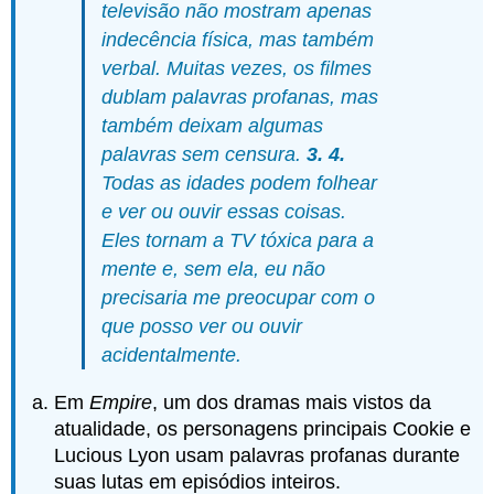
televisão não mostram apenas
indecência física, mas também
verbal. Muitas vezes, os filmes
dublam palavras profanas, mas
também deixam algumas
palavras sem censura.
3. 4.
Todas as idades podem folhear
e ver ou ouvir essas coisas.
Eles tornam a TV tóxica para a
mente e, sem ela, eu não
precisaria me preocupar com o
que posso ver ou ouvir
acidentalmente.
Em
Empire
, um dos dramas mais vistos da
atualidade, os personagens principais Cookie e
Lucious Lyon usam palavras profanas durante
suas lutas em episódios inteiros.