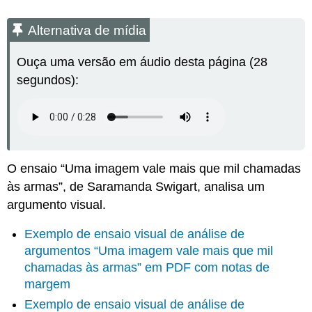
Alternativa de mídia
Ouça uma versão em áudio desta página (28
segundos):
O ensaio “Uma imagem vale mais que mil chamadas
às armas”, de Saramanda Swigart, analisa um
argumento visual.
Exemplo de ensaio visual de análise de
argumentos “Uma imagem vale mais que mil
chamadas às armas” em PDF com notas de
margem
Exemplo de ensaio visual de análise de