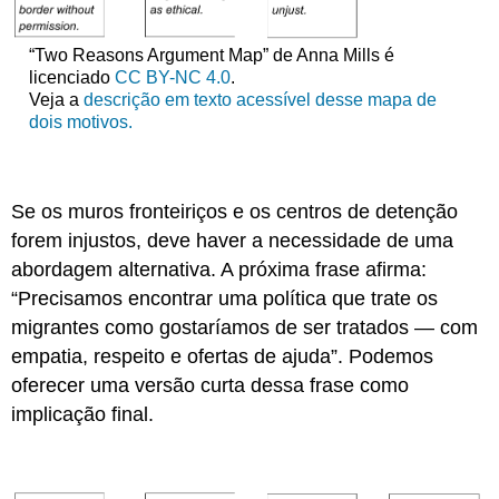
“Two Reasons Argument Map” de Anna Mills é
licenciado
CC BY-NC 4.0
.
Veja a
descrição em texto acessível desse mapa de
dois motivos.
Se os muros fronteiriços e os centros de detenção
forem injustos, deve haver a necessidade de uma
abordagem alternativa. A próxima frase afirma:
“Precisamos encontrar uma política que trate os
migrantes como gostaríamos de ser tratados — com
empatia, respeito e ofertas de ajuda”. Podemos
oferecer uma versão curta dessa frase como
implicação final.