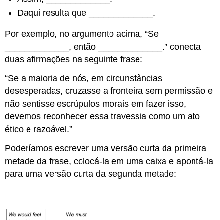
Daqui resulta que _____________.
Por exemplo, no argumento acima, “Se
_____________, então _____________.” conecta
duas afirmações na seguinte frase:
“Se
a
maioria de nós, em circunstâncias
desesperadas, cruzasse a fronteira sem permissão e
não sentisse escrúpulos morais em fazer isso,
devemos reconhecer essa travessia como um ato
ético e razoável.”
Poderíamos escrever uma versão curta da primeira
metade da frase, colocá-la em uma caixa e apontá-la
para uma versão curta da segunda metade: