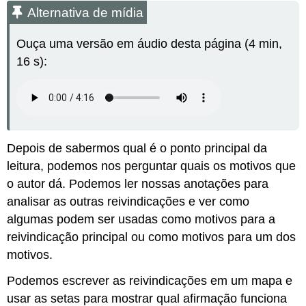
Alternativa de mídia
Ouça uma versão em áudio desta página (4 min,
16 s):
Depois de sabermos qual é o ponto principal da
leitura, podemos nos perguntar quais os motivos que
o autor dá. Podemos ler nossas anotações para
analisar as outras reivindicações e ver como
algumas podem ser usadas como motivos para a
reivindicação principal ou como motivos para um dos
motivos.
Podemos escrever as reivindicações em um mapa e
usar as setas para mostrar qual afirmação funciona