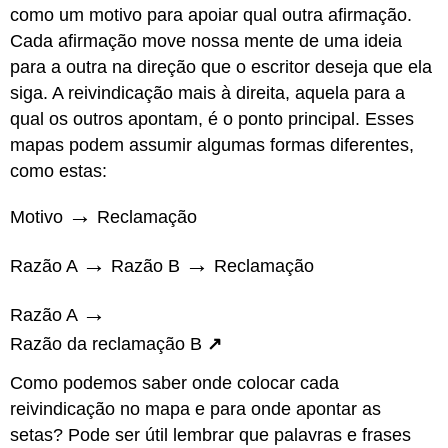
como um motivo para apoiar qual outra afirmação.
Cada afirmação move nossa mente de uma ideia
para a outra na direção que o escritor deseja que ela
siga. A reivindicação mais à direita, aquela para a
qual os outros apontam, é o ponto principal. Esses
mapas podem assumir algumas formas diferentes,
como estas:
→
Motivo
Reclamação
→
→
Razão A
Razão B
Reclamação
→
Razão A
Razão da reclamação B
↗
Como podemos saber onde colocar cada
reivindicação no mapa e para onde apontar as
setas? Pode ser útil lembrar que palavras e frases