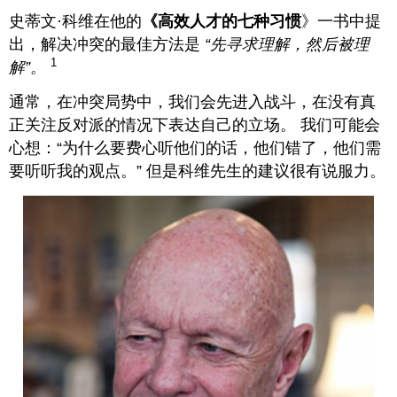
史蒂文·科维在他的
《高效人才的七种习惯
》一书中提
出，解决冲突的最佳方法是
“先寻求理解，然后被理
1
解”。
通常，在冲突局势中，我们会先进入战斗，在没有真
正关注反对派的情况下表达自己的立场。 我们可能会
心想：“为什么要费心听他们的话，他们错了，他们需
要听听我的观点。” 但是科维先生的建议很有说服力。