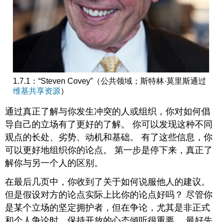
1.7.1：“Steven Covey”（公共领域；斯特林·莫里斯通过
维基共享资源
）
通过真正了解与你发生冲突的人或组织，你对如何倡
导自己的立场有了更好的了解。 你可以发现这种不同
观点的长处、劣势、动机和基础。 有了这些信息，你
可以更好地组织你的论点。 第一步是停下来，真正了
解你与另一个人的区别。
在最后几页中，你收到了关于如何说服他人的建议。
但是假设对方的论点实际上比你的论点好吗？ 尽管你
是某个立场的坚定拥护者，但在争论，尤其是非正式
和个人争论时，保持开放的心态倾听很重要。 最好先