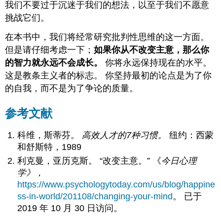
我们不要过于沉迷于我们的想法，以至于我们不愿意
挑战它们。
在本书中，我们将经常研究批判性思维的这一方面。
但是请仔细考虑一下；
如果你从不改变主意，那么你
的智力就永远不会成长。
你将永远保持现在的水平。
这是教条主义者的标志。 你坚持最初的论点是为了你
的自我，而不是为了争论的质量。
参考文献
科维，斯蒂芬。
高效人才的7种习惯。
纽约：西蒙
和舒斯特，1989
利克曼，亚历克斯。 “改变主意。” 《
今日心理
学》，
https://www.psychologytoday.com/us/blog/happine
ss-in-world/201108/changing-your-mind
。 已于
2019 年 10 月 30 日访问。