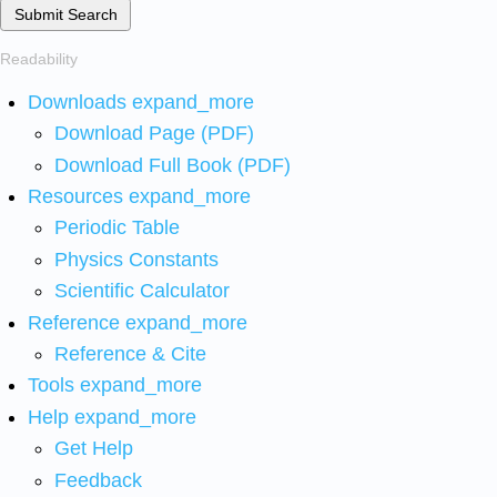
Submit Search
Readability
Downloads
expand_more
Download Page (PDF)
Download Full Book (PDF)
Resources
expand_more
Periodic Table
Physics Constants
Scientific Calculator
Reference
expand_more
Reference & Cite
Tools
expand_more
Help
expand_more
Get Help
Feedback