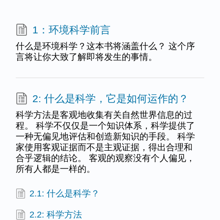
1：环境科学前言
什么是环境科学？这本书将涵盖什么？ 这个序
言将让你大致了解即将发生的事情。
2: 什么是科学，它是如何运作的？
科学方法是客观地收集有关自然世界信息的过
程。 科学不仅仅是一个知识体系，科学提供了
一种无偏见地评估和创造新知识的手段。 科学
家使用客观证据而不是主观证据，得出合理和
合乎逻辑的结论。 客观的观察没有个人偏见，
所有人都是一样的。
2.1: 什么是科学？
2.2: 科学方法