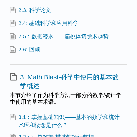
2.3: 科学论文
2.4: 基础科学和应用科学
2.5：数据潜水——扁桃体切除术趋势
2.6: 回顾
3: Math Blast-科学中使用的基本数
学概述
本节介绍了作为科学方法一部分的数学/统计学
中使用的基本术语。
3.1：掌握基础知识——基本的数学和统计
术语和概念是什么？