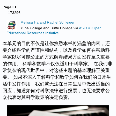
Page ID
173296
Melissa Ha and Rachel Schleiger
Yuba College and Butte College
via
ASCCC Open
Educational Resources Initiative
本单元的目的不仅是让你熟悉本书将涵盖的内容，还
要介绍科学的严谨性和结构，以及数学如何在帮助科
学家以尽可能公正的方式解释结果方面发挥至关重要
的作用。 科学和数学不仅仅适用于科学家。 在我们非
常复杂的现代世界中，对这些主题的基本理解至关重
要。 如果不深入了解科学和数学如何在我们的日常生
活中发挥作用，我们就无法在日常生活中做出适当的
回应，知道如何对科学法律进行投票，也无法要求公
众代表对其科学政策的决定负责。