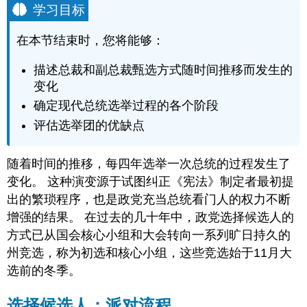
学习目标
在本节结束时，您将能够：
描述总裁和副总裁甄选方式随时间推移而发生的
变化
确定现代总统选举过程的各个阶段
评估选举团的优缺点
随着时间的推移，每四年选举一次总统的过程发生了
变化。 这种演变源于试图纠正《宪法》制定者最初提
出的繁琐程序，也是政党充当总统看门人的权力不断
增强的结果。 在过去的几十年中，政党选择候选人的
方式已从国会核心小组和大会转向一系列旷日持久的
州竞选，称为初选和核心小组，这些竞选始于11月大
选前的冬季。
选择候选人：派对流程