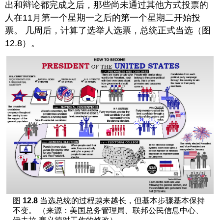
出和辩论都完成之后，那些尚未通过其他方式投票的
人在11月第一个星期一之后的第一个星期二开始投
票。 几周后，计算了选举人选票，总统正式当选（图
12.8）。
图
12.8
当选总统的过程越来越长，但基本步骤基本保持
不变。 （来源：美国总务管理局、联邦公民信息中心、