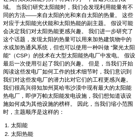
域。 当我们研究太阳能时，我们会发现利用能量有不
同的方法——来自太阳的光和来自太阳的热量。 这些
对应于太阳能光伏能和太阳热能的副主题。 假设可能
会决定我们对太阳热能更感兴趣。 我们进一步研究了
这个话题，发现太阳的热量可以用来加热建筑物中的
水或加热通风系统，但也可以使用一种叫做 “聚光太阳
能”（CSP）的技术在大型太阳能热电厂中发电。 假设
最后一次使用引起了我们的兴趣。 但是，当我们开始
阅读这些发电厂如何工作的技术细节时，我们意识到
我们对这些发电厂的潜力比对它们的工程更感兴趣。
我们很高兴得知加州莫哈韦沙漠中现有最大的太阳能
热电厂，即伊万帕太阳能发电设施，我们想知道该设
施如何成为其他设施的榜样。 因此，当我们缩小范围
时，主题顺序是这样的：
太阳能
太阳热能