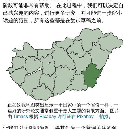
因
阶段可能非常有帮助。 在此过程中，我们可以决定自
己感兴趣的内容，进行更多研究，并可能进一步缩小
话题的范围，所有这些都是在尝试草稿之前。
正如这张地图突出显示一个国家中的一个省份一样，一
篇好的研究论文通常侧重于更大主题的有限方面。 图片
由
Timacs
根据
Pixabay
许可证在 Pixabay 上拍摄
。
让我们以太阳能为例，将其作为一个普遍关注的领