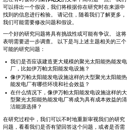
可以得出一个假设，我们将根据你在研究时在来源中
找到的信息进行检验。 请记住，随着我们了解更多，
我们可能需要修改问题和假设。
一个好的研究问题将具有挑战性或可能有争议。 这将
表明需要进一步调查。 以下是与上述主题相关的三个
可能的研究问题：
我们是否应该建造更大规模的聚光太阳能热能发电
厂，比如伊万帕太阳能发电设施？
像伊万帕太阳能发电设施这样的大型聚光太阳能热
能发电厂有哪些环境和社会效益？
在什么情况下，像伊万帕太阳能发电设施这样的大
型聚光太阳能热能发电厂将成为具有成本效益的清
洁能源选择？
在研究过程中，我们可以不时地重新审视我们的研究
问题，看看我们是否有望回答这个问题，或者是否需