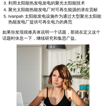
利用太阳能热发电发电的聚光太阳能技术
聚光太阳能热能发电厂对可再生能源的潜在贡献
Ivanpah 太阳能发电设施作为通过大型聚光太阳能
热能发电厂提供可再生电力的典范
如果你发现很难具体说明一个话题，那就在定义这个
话题时休息一下，继续研究和集思广益。