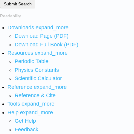
Submit Search
Readability
Downloads
expand_more
Download Page (PDF)
Download Full Book (PDF)
Resources
expand_more
Periodic Table
Physics Constants
Scientific Calculator
Reference
expand_more
Reference & Cite
Tools
expand_more
Help
expand_more
Get Help
Feedback