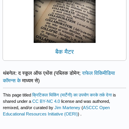
बैक मैटर
थंबनेल: द स्कूल ऑफ एथेंस (पब्लिक डोमेन;
राफेल
विकिमीडिया
कॉमन्स के
माध्यम से)
This page titled
क्रिटिकल थिंकिंग (मार्टेनी) का उपयोग करके तर्क देना
is
shared under a
CC BY-NC 4.0
license and was authored,
remixed, and/or curated by
Jim Marteney
(
ASCCC Open
Educational Resources Initiative (OERI)
) .