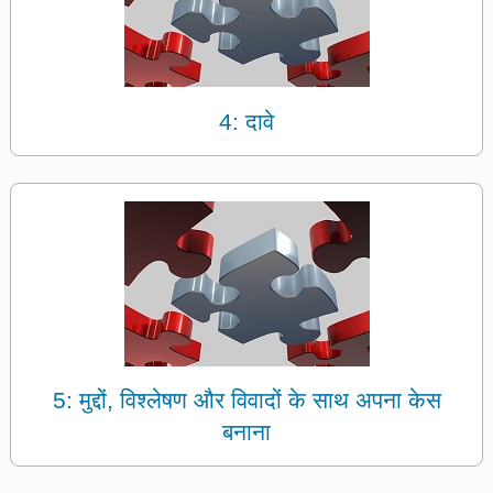
4: दावे
5: मुद्दों, विश्लेषण और विवादों के साथ अपना केस
बनाना