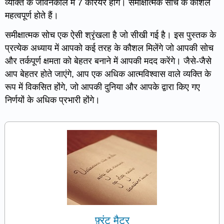
व्यक्ति के जीवनकाल में 7 करियर होंगे। समीक्षात्मक सोच के कौशल
महत्वपूर्ण होते हैं।
समीक्षात्मक सोच एक ऐसी श्रृंखला है जो सीखी गई है। इस पुस्तक के
प्रत्येक अध्याय में आपको कई तरह के कौशल मिलेंगे जो आपकी सोच
और तर्कपूर्ण क्षमता को बेहतर बनाने में आपकी मदद करेंगे। जैसे-जैसे
आप बेहतर होते जाएंगे, आप एक अधिक आत्मविश्वास वाले व्यक्ति के
रूप में विकसित होंगे, जो आपकी दुनिया और आपके द्वारा किए गए
निर्णयों के अधिक प्रभारी होंगे।
फ़्रंट मैटर