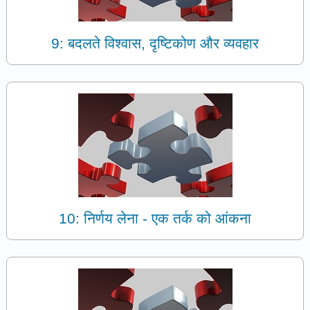
9: बदलते विश्वास, दृष्टिकोण और व्यवहार
10: निर्णय लेना - एक तर्क को आंकना