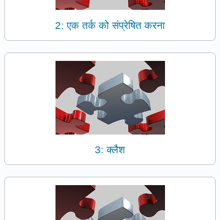
2: एक तर्क को संप्रेषित करना
3: क्लैश