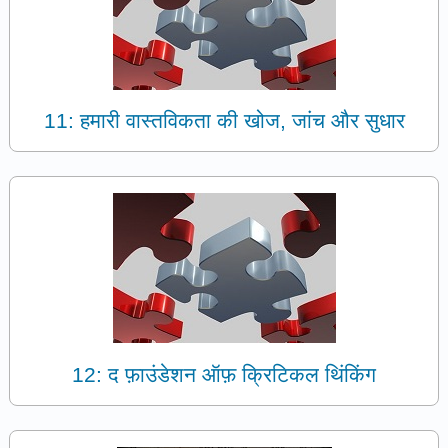
11: हमारी वास्तविकता की खोज, जांच और सुधार
12: द फ़ाउंडेशन ऑफ़ क्रिटिकल थिंकिंग