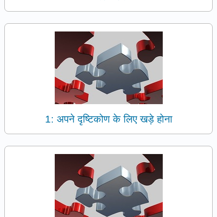
1: अपने दृष्टिकोण के लिए खड़े होना