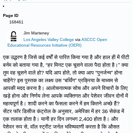
Page ID
168461
Jim Marteney
Los Angeles Valley College
via
ASCCC Open
Educational Resources Initiative (OERI)
एक उद्धरण है जिसे कई वर्षों से पारित किया गया है और हाल ही में पीटी
बर्नम को बताया गया है, “हर मिनट एक चूसने वाला पैदा होता है।” क्या
तुम वह चूसने वाले हो? यदि आप होते, तो क्या आप “पुनर्जन्म” होना
चाहेंगे? इस पुस्तक का लक्ष्य उस “बर्थिंग” प्रक्रिया के माध्यम से
आपकी मदद करना है। आलोचनात्मक सोच और अपने विचारों के लिए
खड़े होना और निर्णय लेना आपके व्यक्तिगत और पेशेवर जीवन दोनों में
महत्वपूर्ण है। शादी करने का फैसला करने में हम कितने अच्छे हैं?
सेंटर फॉर डिसीज कंट्रोल के अनुसार, अमेरिका में हर 36 सेकंड में
एक तलाक होता है। यानी हर दिन लगभग 2,400 होता है। और
पेशेवर रूप से, वॉल स्ट्रीट जर्नल भविष्यवाणी करता है कि औसत