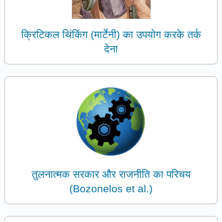
क्रिटिकल थिंकिंग (मार्टेनी) का उपयोग करके तर्क
देना
तुलनात्मक सरकार और राजनीति का परिचय
(Bozonelos et al.)