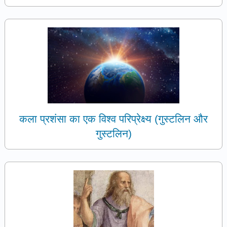
कला प्रशंसा का एक विश्व परिप्रेक्ष्य (गुस्टलिन और
गुस्टलिन)