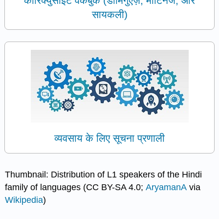
कोरिक्युसाइट वर्कबुक (डोमिंगुएज़, मार्टिनेज, और
सायकली)
व्यवसाय के लिए सूचना प्रणाली
Thumbnail: Distribution of L1 speakers of the Hindi
family of languages (CC BY-SA 4.0;
AryamanA
via
Wikipedia
)