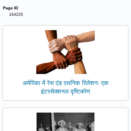
Page ID
164225
अमेरिका में रेस एंड एथनिक रिलेशनः एक
इंटरसेक्शनल दृष्टिकोण