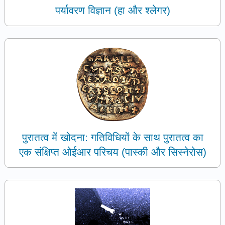
पर्यावरण विज्ञान (हा और श्लेगर)
पुरातत्व में खोदना: गतिविधियों के साथ पुरातत्व का
एक संक्षिप्त ओईआर परिचय (पास्की और सिस्नेरोस)