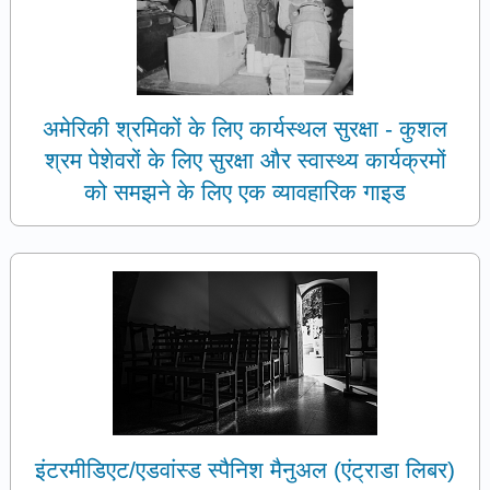
अमेरिकी श्रमिकों के लिए कार्यस्थल सुरक्षा - कुशल
श्रम पेशेवरों के लिए सुरक्षा और स्वास्थ्य कार्यक्रमों
को समझने के लिए एक व्यावहारिक गाइड
इंटरमीडिएट/एडवांस्ड स्पैनिश मैनुअल (एंट्राडा लिबर)