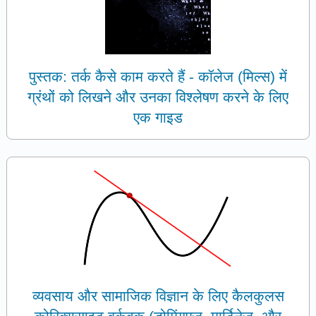
पुस्तक: तर्क कैसे काम करते हैं - कॉलेज (मिल्स) में
ग्रंथों को लिखने और उनका विश्लेषण करने के लिए
एक गाइड
व्यवसाय और सामाजिक विज्ञान के लिए कैलकुलस