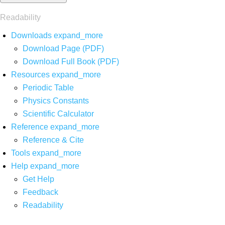
Readability
Downloads
expand_more
Download Page (PDF)
Download Full Book (PDF)
Resources
expand_more
Periodic Table
Physics Constants
Scientific Calculator
Reference
expand_more
Reference & Cite
Tools
expand_more
Help
expand_more
Get Help
Feedback
Readability