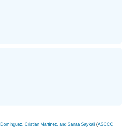
a Dominguez, Cristian Martinez, and Sanaa Saykali
(
ASCCC