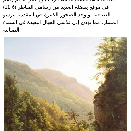
(11.6) في موقع يفضله العديد من رسامي المناظر
الطبيعية. وتوجد الصخور الكبيرة في المقدمة لترسو
المسار، مما يؤدي إلى تلاشي الجبال البعيدة في السماء
الضبابية.