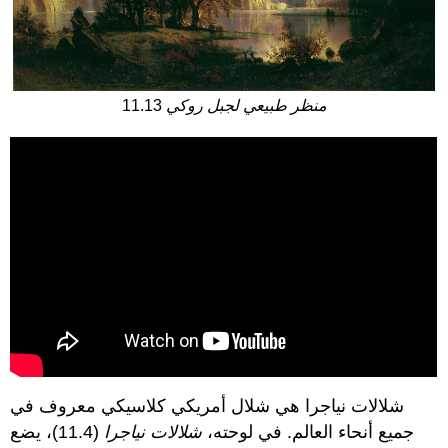
منظر طبيعي لجبل روكي
11.13
شلالات نياجرا هي شلال أمريكي كلاسيكي معروف في
جميع أنحاء العالم. في لوحته،
شلالات نياجرا
(11.4)، يضع