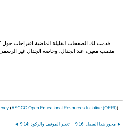
قدمت لك الصفحات القليلة الماضية اقتراحات حول ك
منصب معين، عند الجدال، وخاصة الجدال غير الرسمي وا
eney
(
ASCCC Open Educational Resources Initiative (OERI)
) .
9.16: محور هذا الفصل
9.14: تغيير الموقف والركود