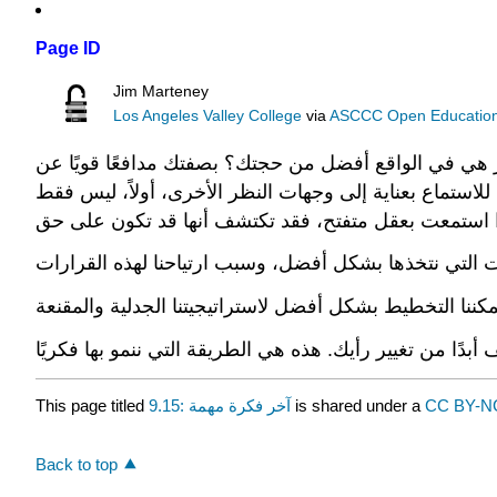
Page ID
Jim Marteney
Los Angeles Valley College
via
ASCCC Open Educational
 هي في الواقع أفضل من حجتك؟ بصفتك مدافعًا قويًا عن
استماع بعناية إلى وجهات النظر الأخرى، أولاً، ليس فقط
This page titled
9.15: آخر فكرة مهمة
is shared under a
CC BY-NC
Back to top