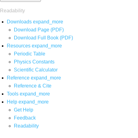
Readability
Downloads
expand_more
Download Page (PDF)
Download Full Book (PDF)
Resources
expand_more
Periodic Table
Physics Constants
Scientific Calculator
Reference
expand_more
Reference & Cite
Tools
expand_more
Help
expand_more
Get Help
Feedback
Readability