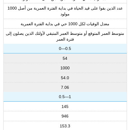
عدد الذين بقوا على قيد الحياة في بداية الفترة العمرية من أصل 1000
مولود
معدل الوفيات لكل 1000 حي في بداية الفترة العمرية
متوسط العمر المتوقع أو متوسط العمر المتبقي لأولئك الذين يصلون إلى
فترة العمر
0—0.5
54
1000
54.0
7.06
0.5—1
145
946
153.3