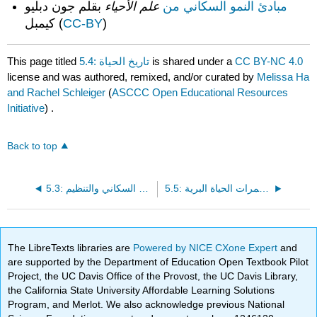
مبادئ النمو السكاني من
علم الأحياء
بقلم جون دبليو
)
CC-BY
كيمبل (
CC BY-NC 4.0
is shared under a
5.4: تاريخ الحياة
This page titled
license and was authored, remixed, and/or curated by
Melissa Ha
and Rachel Schleiger
(
ASCCC Open Educational Resources
Initiative
) .
Back to top
5.5: الغوص في البيانات - ممرات الحياة البرية
5.3: النمو السكاني والتنظيم
The LibreTexts libraries are
Powered by NICE CXone Expert
and
are supported by the Department of Education Open Textbook Pilot
Project, the UC Davis Office of the Provost, the UC Davis Library,
the California State University Affordable Learning Solutions
Program, and Merlot. We also acknowledge previous National