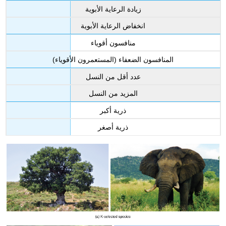
زيادة الرعاية الأبوية
انخفاض الرعاية الأبوية
منافسون أقوياء
المنافسون الضعفاء (المستعمرون الأقوياء)
عدد أقل من النسل
المزيد من النسل
ذرية أكبر
ذرية أصغر