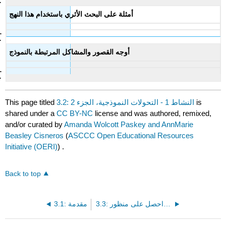
أمثلة على البحث الأثري باستخدام هذا النهج
أوجه القصور والمشاكل المرتبطة بالنموذج
This page titled
3.2: النشاط 1 - التحولات النموذجية، الجزء 2
is
shared under a
CC BY-NC
license and was authored, remixed,
and/or curated by
Amanda Wolcott Paskey and AnnMarie
Beasley Cisneros
(
ASCCC Open Educational Resources
Initiative (OERI)
) .
Back to top
3.3: النشاط 2 - احصل على منظور
3.1: مقدمة