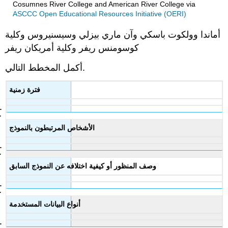
Cosumnes River College and American River College
via
ASCCC Open Educational Resources Initiative (OERI)
أماندا وولكوت باسكي وآن ماري بيزلي وسيسنيروس وكلية
كوسومنس ريفر وكلية أمريكان ريفر
أكمل المخطط التالي.
فترة زمنية
الأشخاص المرتبطون بالنموذج
وصف المنظور أو كيفية اختلافه عن النموذج السابق
أنواع البيانات المستخدمة