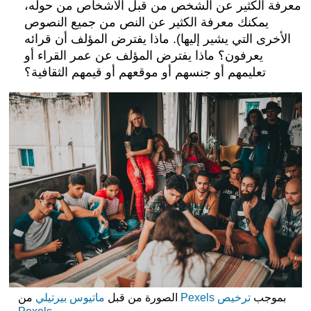
معرفة الكثير عن الشخص من قبل الأشخاص من حوله،
يمكنك معرفة الكثير عن النص من جميع النصوص
الأخرى التي يشير إليها). ماذا يفترض المؤلف أن قرائه
يعرفون؟ ماذا يفترض المؤلف عن عمر القراء أو
تعليمهم أو جنسهم أو موقعهم أو قيمهم الثقافية؟
بموجب
ترخيص
Pexels
من
الصورة من قبل
ماتيوس بيرتيلي