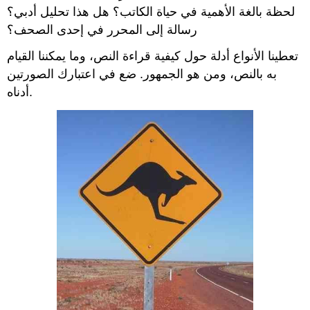
لحظة بالغة الأهمية في حياة الكاتب؟ هل هذا تحليل أدبي؟
رسالة إلى المحرر في إحدى الصحف؟
تعطينا الأنواع أدلة حول كيفية قراءة النص، وما يمكننا القيام
به بالنص، ومن هو الجمهور. ضع في اعتبارك الصورتين
أدناه.