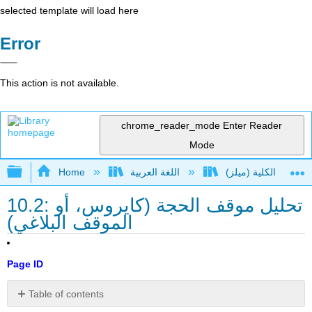
selected template will load here
Error
This action is not available.
chrome_reader_mode
Enter Reader
Mode
Expand/collapse global hierarchy
اللغة العربية
Home
10.2: تحليل موقف الحجة (كايروس، أو
الموقف البلاغي)
Page ID
Table of contents