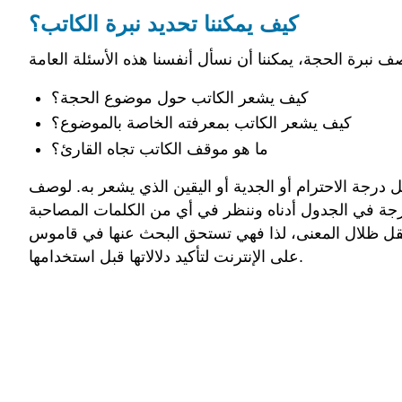
كيف يمكننا تحديد نبرة الكاتب؟
كيف يشعر الكاتب حول موضوع الحجة؟
كيف يشعر الكاتب بمعرفته الخاصة بالموضوع؟
ما هو موقف الكاتب تجاه القارئ؟
ل درجة الاحترام أو الجدية أو اليقين الذي يشعر به. لوصف
رجة في الجدول أدناه وننظر في أي من الكلمات المصاحبة
نقل ظلال المعنى، لذا فهي تستحق البحث عنها في قاموس
على الإنترنت لتأكيد دلالاتها قبل استخدامها.