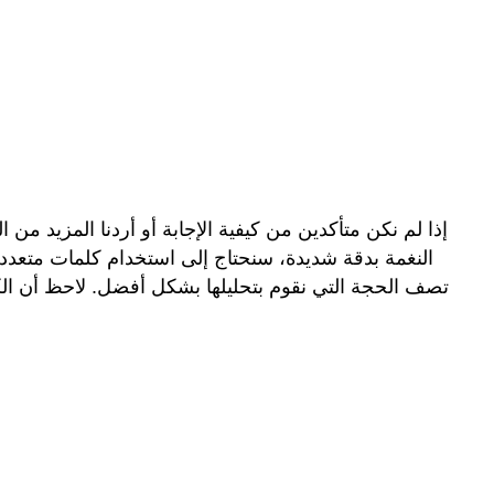
إذا لم نكن متأكدين من كيفية الإجابة أو أردنا المزيد م
النغمة بدقة شديدة، سنحتاج إلى استخدام كلمات متعدد
تصف الحجة التي نقوم بتحليلها بشكل أفضل. لاحظ أن ال