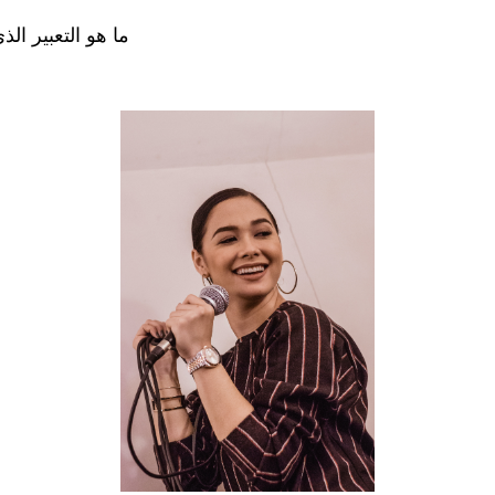
ما هو التعبير ال