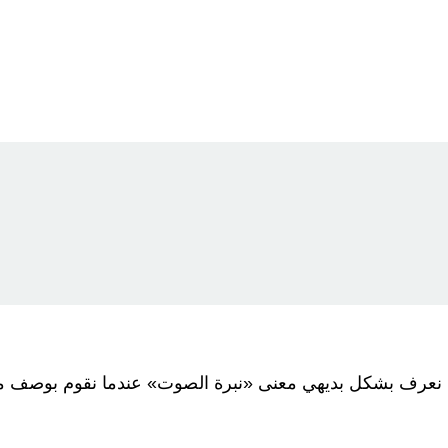
نعرف بشكل بديهي معنى «نبرة الصوت» عندما نقوم بوصف محاد