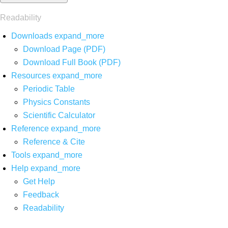
Readability
Downloads
expand_more
Download Page (PDF)
Download Full Book (PDF)
Resources
expand_more
Periodic Table
Physics Constants
Scientific Calculator
Reference
expand_more
Reference & Cite
Tools
expand_more
Help
expand_more
Get Help
Feedback
Readability