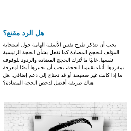
هل الرد مقنع؟
يجب أن نتذكر طرح نفس الأسئلة الهامة حول استجابة
المؤلف للحجج المضادة كما نفعل بشأن الحجة الرئيسية
نفسها. غالبًا ما تُترك الحجج المضادة والردود للوقوف
بمفردها. أثناء تقييمنا للحجة، يجب أن نختبرها أيضًا لمعرفة
ما إذا كانت غير صحيحة أو قد تحتاج إلى دعم إضافي. هل
هناك طريقة أفضل لدحض الحجة المضادة؟