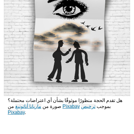
هل تقدم الحجة منظورًا موثوقًا بشأن أي اعتراضات محتملة؟
بموجب
ترخيص
Pixabay
صورة من
ماريانا أناتونيغ
من
Pixabay
.