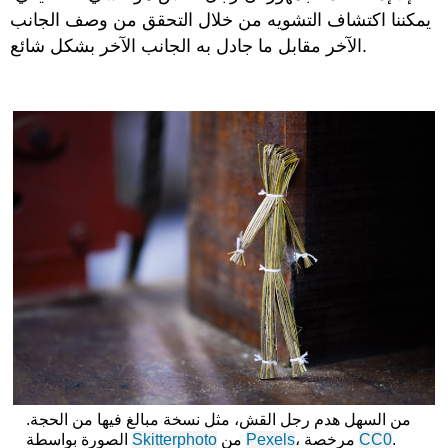
يمكننا اكتشاف التشويه من خلال التحقق من وصف الجانب
الآخر مقابل ما جادل به الجانب الآخر بشكل شائع.
من
السهل هدم رجل القش، مثل نسخة مبالغ فيها من الحجة.
.
CC0
، مرخصة
Pexels
من
Skitterphoto
الصورة بواسطة