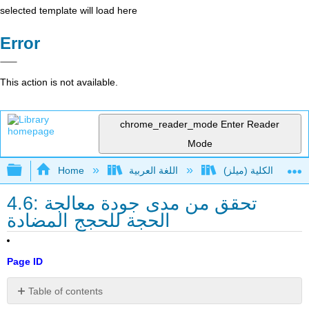
selected template will load here
Error
This action is not available.
chrome_reader_mode
Enter Reader
Mode
Expand/collapse global hierarchy
اللغة العربية
Home
4.6: تحقق من مدى جودة معالجة
الحجة للحجج المضادة
Page ID
Table of contents