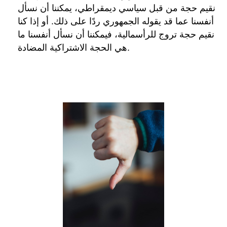
نقيم حجة من قبل سياسي ديمقراطي، يمكننا أن نسأل
أنفسنا عما قد يقوله الجمهوري ردًا على ذلك. أو إذا كنا
نقيم حجة تروج للرأسمالية، فيمكننا أن نسأل أنفسنا ما
هي الحجة الاشتراكية المضادة.