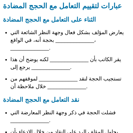
عبارات لتقييم التعامل مع الحجج المضادة
الثناء على التعامل مع الحجج المضادة
يعارض المؤلف بشكل فعال وجهة النظر الشائعة التي
_____________ بحجة أنه، في الواقع،
_____________.
يقر الكاتب بأن _____________ لكنه يوضح أن هذا
يرجع إلى _____________.
تستجيب الحجة لنقد _____________ لموقفهم من
خلال ملاحظة أن _____________.
نقد التعامل مع الحجج المضادة
فشلت الحجة في ذكر وجهة النظر المعارضة التي
_____________.
يحاول المؤلف الرد على النقاد من خلال الادعاء بأن