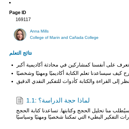
Page ID
169117
Anna Mills
College of Marin and Cañada College
نتائج التعلم
1.1: لماذا حجة الدراسة؟
 سيُطلب منا تحليل الحجج وكتابتها. تساعدنا كتابة الحجج