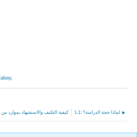
 Pixabay
.
1.1: لماذا حجة الدراسة؟
كيفية التكيف والاستشهاد بموارد من ه