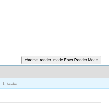
chrome_reader_mode
Enter Reader Mode
1: مقدمة