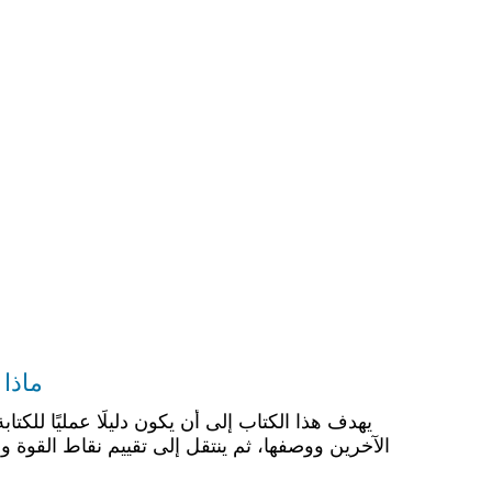
ماذا ي
يهدف هذا الكتاب إلى أن يكون دليلًا عمليًا للكتاب
الآخرين ووصفها، ثم ينتقل إلى تقييم نقاط القوة