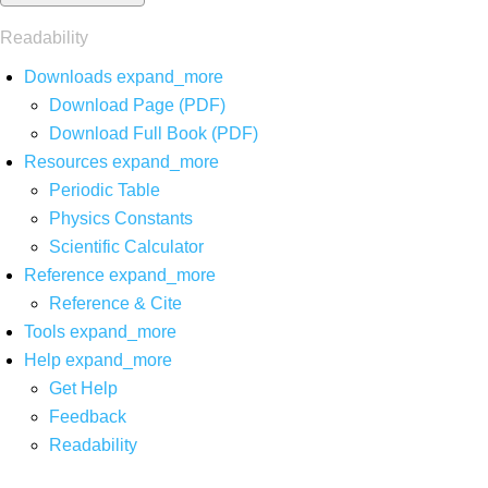
Readability
Downloads
expand_more
Download Page (PDF)
Download Full Book (PDF)
Resources
expand_more
Periodic Table
Physics Constants
Scientific Calculator
Reference
expand_more
Reference & Cite
Tools
expand_more
Help
expand_more
Get Help
Feedback
Readability