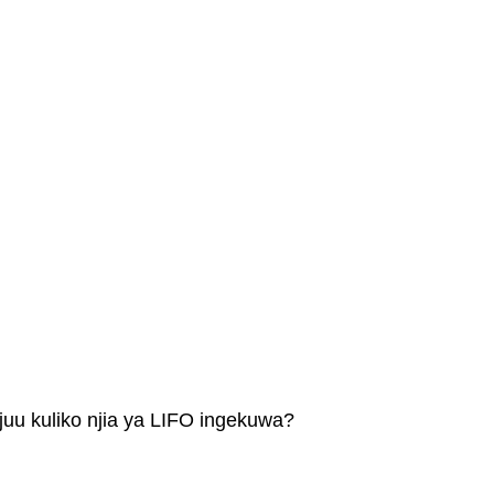
juu kuliko njia ya LIFO ingekuwa?