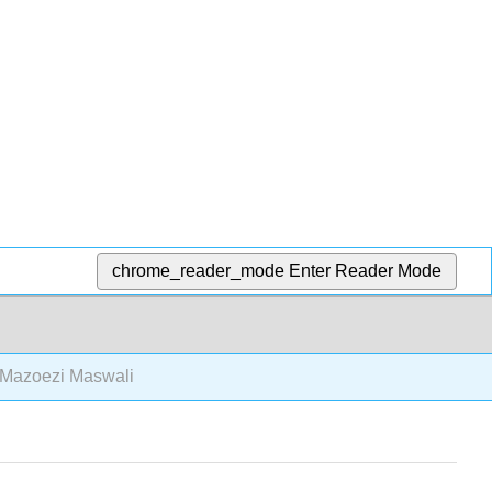
chrome_reader_mode
Enter Reader Mode
 Mazoezi Maswali